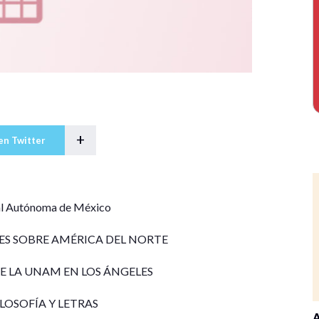
+
en Twitter
al Autónoma de México
ES SOBRE AMÉRICA DEL NORTE
E LA UNAM EN LOS ÁNGELES
LOSOFÍA Y LETRAS
A