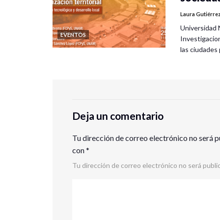
Laura Gutiérre
Universidad 
EVENTOS
Investigacio
las ciudade
Deja un comentario
Tu dirección de correo electrónico no será p
con
*
Tu dirección de correo electrónico no será publi