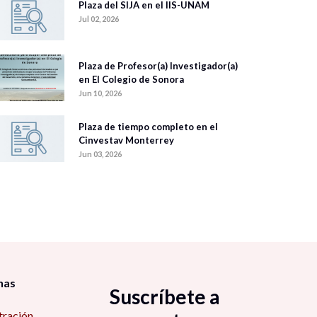
Plaza del SIJA en el IIS-UNAM
Jul 02, 2026
Plaza de Profesor(a) Investigador(a)
en El Colegio de Sonora
Jun 10, 2026
Plaza de tiempo completo en el
Cinvestav Monterrey
Jun 03, 2026
nas
Suscríbete a
tración