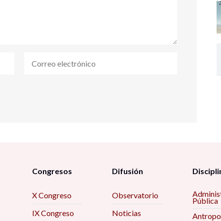
Congresos
Difusión
Discipli
Adminis
X Congreso
Observatorio
Pública
IX Congreso
Noticias
Antropo