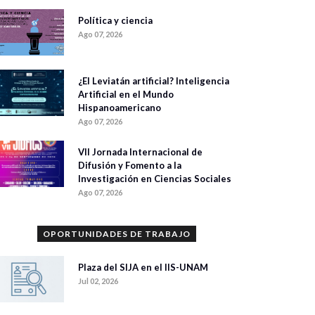
Política y ciencia
Ago 07, 2026
¿El Leviatán artificial? Inteligencia
Artificial en el Mundo
Hispanoamericano
Ago 07, 2026
VII Jornada Internacional de
Difusión y Fomento a la
Investigación en Ciencias Sociales
Ago 07, 2026
OPORTUNIDADES DE TRABAJO
Plaza del SIJA en el IIS-UNAM
Jul 02, 2026