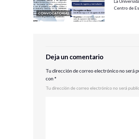
La Universid
Centro de Es
CONVOCATORIAS
Deja un comentario
Tu dirección de correo electrónico no será p
con
*
Tu dirección de correo electrónico no será publi