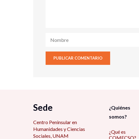
Sede
¿Quiénes
somos?
Centro Peninsular en
Humanidades y Ciencias
¿Qué es
Sociales, UNAM
COMECSO?