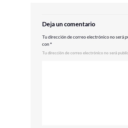
Deja un comentario
Tu dirección de correo electrónico no será p
con
*
Tu dirección de correo electrónico no será publi