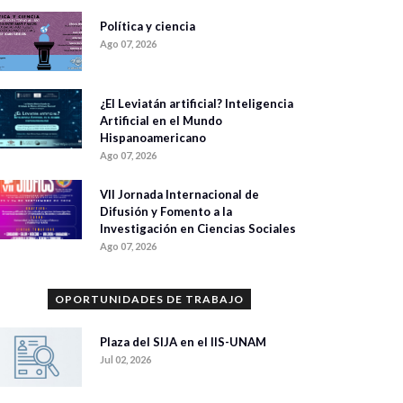
Política y ciencia
Ago 07, 2026
¿El Leviatán artificial? Inteligencia
Artificial en el Mundo
Hispanoamericano
Ago 07, 2026
VII Jornada Internacional de
Difusión y Fomento a la
Investigación en Ciencias Sociales
Ago 07, 2026
OPORTUNIDADES DE TRABAJO
Plaza del SIJA en el IIS-UNAM
Jul 02, 2026