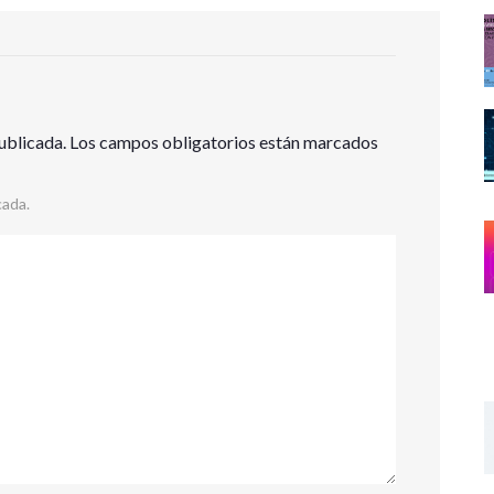
ublicada.
Los campos obligatorios están marcados
cada.