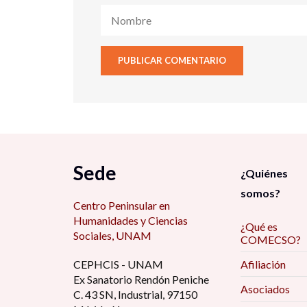
Sede
¿Quiénes
somos?
Centro Peninsular en
Humanidades y Ciencias
¿Qué es
Sociales, UNAM
COMECSO?
CEPHCIS - UNAM
Afiliación
Ex Sanatorio Rendón Peniche
Asociados
C. 43 SN, Industrial, 97150