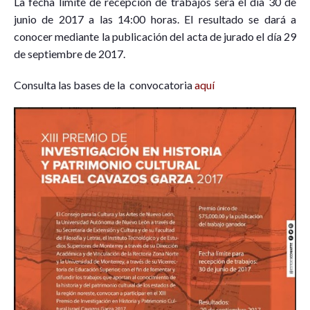
La fecha límite de recepción de trabajos será el día 30 de
junio de 2017 a las 14:00 horas. El resultado se dará a
conocer mediante la publicación del acta de jurado el día 29
de septiembre de 2017.
Consulta las bases de la convocatoria
aquí