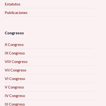
Estatutos
Publicaciones
Congresos
X Congreso
IX Congreso
VIII Congreso
VII Congreso
VI Congreso
V Congreso
IV Congreso
III Congreso