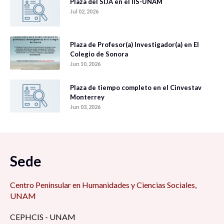
Plaza del SIJA en el IIS-UNAM
Jul 02, 2026
Plaza de Profesor(a) Investigador(a) en El
Colegio de Sonora
Jun 10, 2026
Plaza de tiempo completo en el Cinvestav
Monterrey
Jun 03, 2026
Sede
Centro Peninsular en Humanidades y Ciencias Sociales,
UNAM
CEPHCIS - UNAM