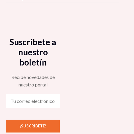
Suscríbete a
nuestro
boletín
Recibe novedades de
nuestro portal