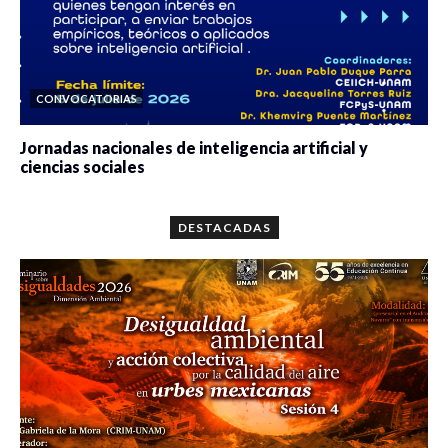
CONVOCATORIAS
Jornadas nacionales de inteligencia artificial y
ciencias sociales
0 veces compartido
5643 vistas
DESTACADAS