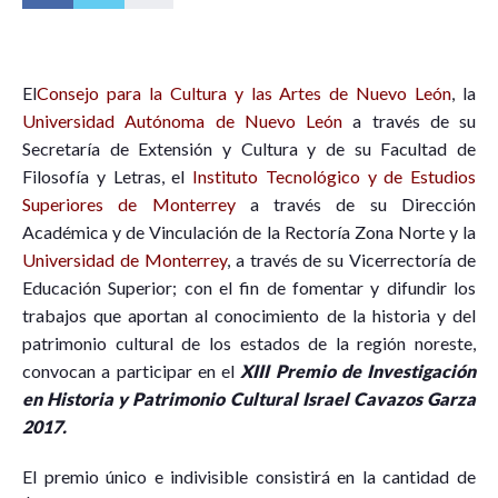
E
l
Consejo para la Cultura y las Artes de Nuevo León
, la
Universidad Autónoma de Nuevo León
a través de su
Secretaría de Extensión y Cultura y de su Facultad de
Filosofía y Letras, el
Instituto Tecnológico y de Estudios
Superiores de Monterrey
a través de su Dirección
Académica y de Vinculación de la Rectoría Zona Norte y la
Universidad de Monterrey
, a través de su Vicerrectoría de
Educación Superior; con el fin de fomentar y difundir los
trabajos que aportan al conocimiento de la historia y del
patrimonio cultural de los estados de la región noreste,
convocan a participar en el
XIII Premio de Investigación
en Historia y Patrimonio Cultural Israel Cavazos Garza
2017.
El premio único e indivisible consistirá en la cantidad de