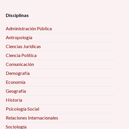
Disciplinas
Administración Pública
Antropología
Ciencias Jurídicas
Ciencia Política
Comunicación
Demografía
Economía
Geografía
Historia
Psicología Social
Relaciones Internacionales
Sociología