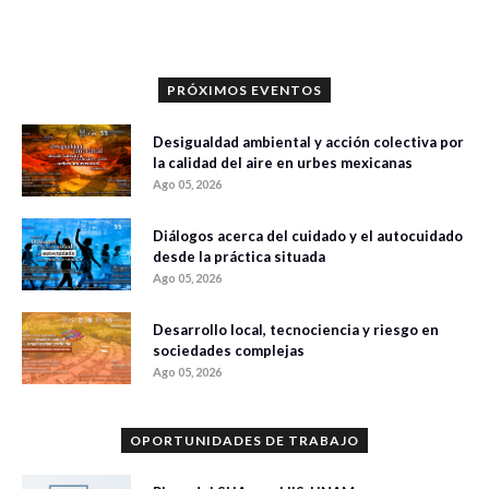
PRÓXIMOS EVENTOS
Desigualdad ambiental y acción colectiva por
la calidad del aire en urbes mexicanas
Ago 05, 2026
Diálogos acerca del cuidado y el autocuidado
desde la práctica situada
Ago 05, 2026
Desarrollo local, tecnociencia y riesgo en
sociedades complejas
Ago 05, 2026
OPORTUNIDADES DE TRABAJO