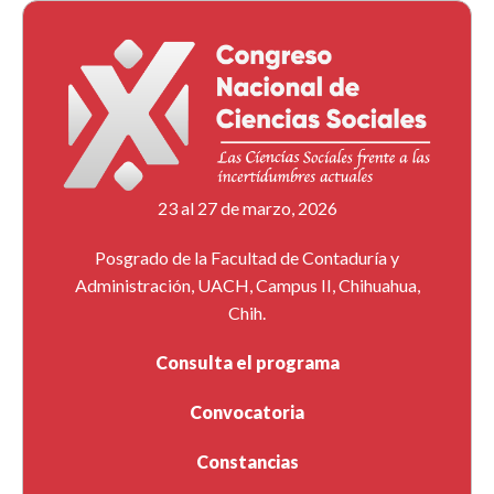
23 al 27 de marzo, 2026
Posgrado de la Facultad de Contaduría y
Administración, UACH, Campus II, Chihuahua,
Chih.
Consulta el programa
Convocatoria
Constancias