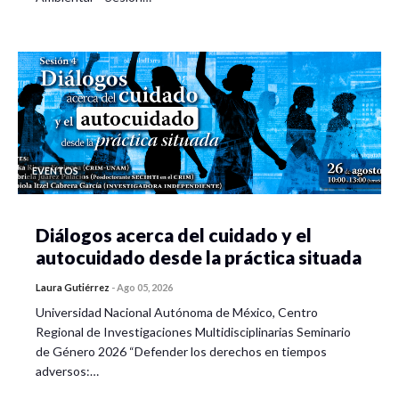
EVENTOS
Diálogos acerca del cuidado y el
autocuidado desde la práctica situada
Laura Gutiérrez
-
Ago 05, 2026
Universidad Nacional Autónoma de México, Centro
Regional de Investigaciones Multidisciplinarias Seminario
de Género 2026 “Defender los derechos en tiempos
adversos:…