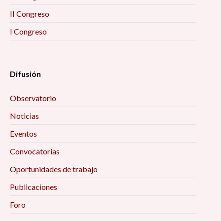
II Congreso
I Congreso
Difusión
Observatorio
Noticias
Eventos
Convocatorias
Oportunidades de trabajo
Publicaciones
Foro