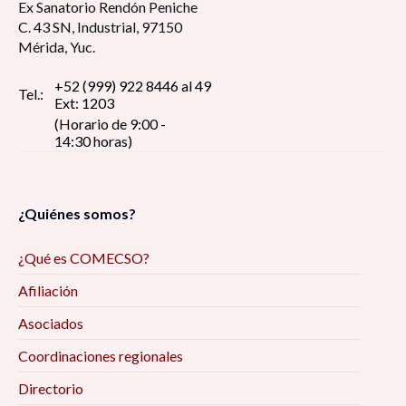
Ex Sanatorio Rendón Peniche
C. 43 SN, Industrial, 97150
Mérida, Yuc.
+52 (999) 922 8446 al 49
Tel.:
Ext: 1203
(Horario de 9:00 -
14:30 horas)
¿Quiénes somos?
¿Qué es COMECSO?
Afiliación
Asociados
Coordinaciones regionales
Directorio