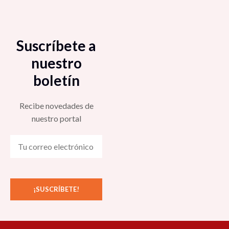
Suscríbete a
nuestro
boletín
Recibe novedades de
nuestro portal