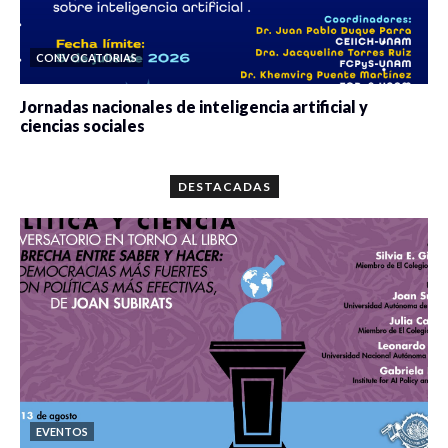
CONVOCATORIAS
Jornadas nacionales de inteligencia artificial y
ciencias sociales
0 veces compartido
5667 vistas
DESTACADAS
EVENTOS