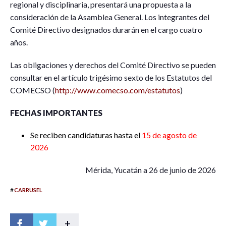
regional y disciplinaria, presentará una propuesta a la
consideración de la Asamblea General. Los integrantes del
Comité Directivo designados durarán en el cargo cuatro
años.
Las obligaciones y derechos del Comité Directivo se pueden
consultar en el artículo trigésimo sexto de los Estatutos del
COMECSO (
http://www.comecso.com/estatutos
)
FECHAS IMPORTANTES
Se reciben candidaturas hasta el
15 de agosto de
2026
Mérida, Yucatán a 26 de junio de 2026
#
CARRUSEL
+