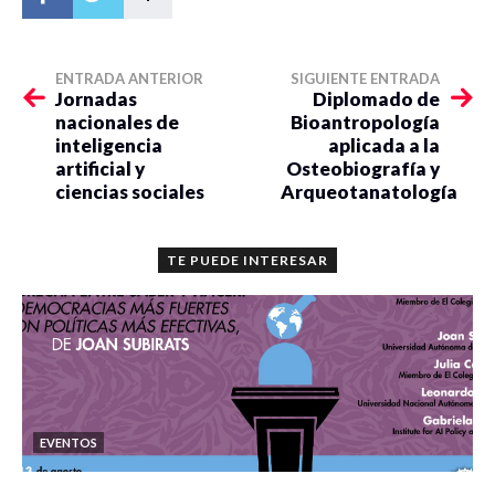
ENTRADA ANTERIOR
SIGUIENTE ENTRADA
Jornadas
Diplomado de
nacionales de
Bioantropología
inteligencia
aplicada a la
artificial y
Osteobiografía y
ciencias sociales
Arqueotanatología
TE PUEDE INTERESAR
EVENTOS