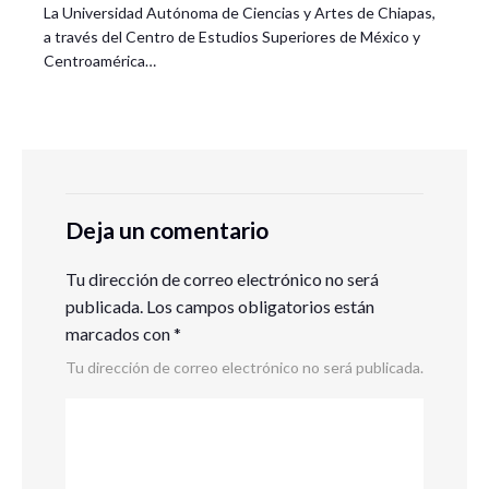
La Universidad Autónoma de Ciencias y Artes de Chiapas,
a través del Centro de Estudios Superiores de México y
Centroamérica…
Deja un comentario
Tu dirección de correo electrónico no será
publicada.
Los campos obligatorios están
marcados con
*
Tu dirección de correo electrónico no será publicada.