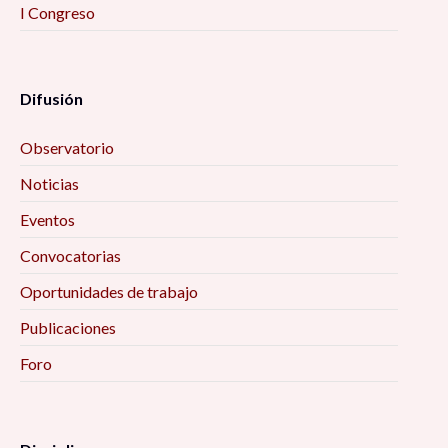
I Congreso
Difusión
Observatorio
Noticias
Eventos
Convocatorias
Oportunidades de trabajo
Publicaciones
Foro