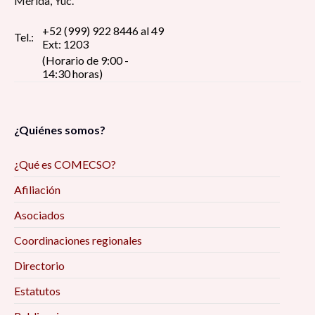
Mérida, Yuc.
+52 (999) 922 8446 al 49
Tel.:
Ext: 1203
(Horario de 9:00 -
14:30 horas)
¿Quiénes somos?
¿Qué es COMECSO?
Afiliación
Asociados
Coordinaciones regionales
Directorio
Estatutos