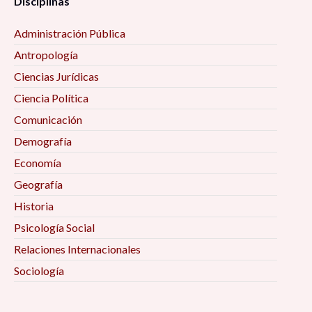
Disciplinas
Administración Pública
Antropología
Ciencias Jurídicas
Ciencia Política
Comunicación
Demografía
Economía
Geografía
Historia
Psicología Social
Relaciones Internacionales
Sociología