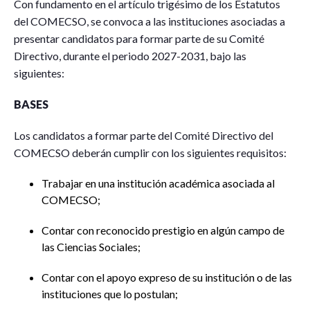
Con fundamento en el artículo trigésimo de los Estatutos
del COMECSO, se convoca a las instituciones asociadas a
presentar candidatos para formar parte de su Comité
Directivo, durante el periodo 2027-2031, bajo las
siguientes:
BASES
Los candidatos a formar parte del Comité Directivo del
COMECSO deberán cumplir con los siguientes requisitos:
Trabajar en una institución académica asociada al
COMECSO;
Contar con reconocido prestigio en algún campo de
las Ciencias Sociales;
Contar con el apoyo expreso de su institución o de las
instituciones que lo postulan;