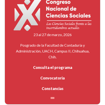
23 al 27 de marzo, 2026
Posgrado de la Facultad de Contaduría y
Administración, UACH, Campus II, Chihuahua,
Chih.
Consulta el programa
Convocatoria
Constancias