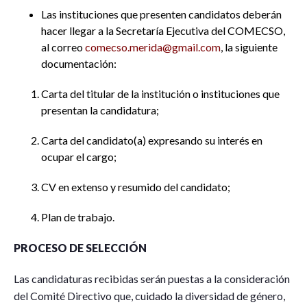
Las instituciones que presenten candidatos deberán
hacer llegar a la Secretaría Ejecutiva del COMECSO,
al correo
comecso.merida@gmail.com
, la siguiente
documentación:
Carta del titular de la institución o instituciones que
presentan la candidatura;
Carta del candidato(a) expresando su interés en
ocupar el cargo;
CV en extenso y resumido del candidato;
Plan de trabajo.
PROCESO DE SELECCIÓN
Las candidaturas recibidas serán puestas a la consideración
del Comité Directivo que, cuidado la diversidad de género,