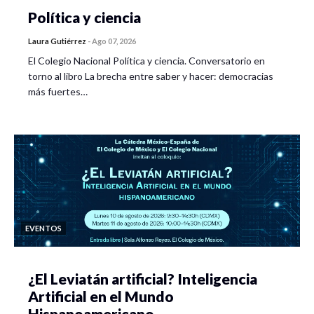
Política y ciencia
Laura Gutiérrez
-
Ago 07, 2026
El Colegio Nacional Política y ciencia. Conversatorio en
torno al libro La brecha entre saber y hacer: democracias
más fuertes…
EVENTOS
¿El Leviatán artificial? Inteligencia
Artificial en el Mundo
Hispanoamericano