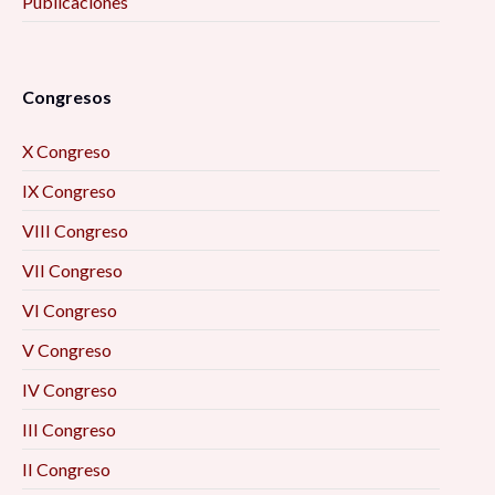
Publicaciones
Congresos
X Congreso
IX Congreso
VIII Congreso
VII Congreso
VI Congreso
V Congreso
IV Congreso
III Congreso
II Congreso