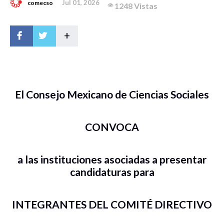
Jul 01, 2026
comecso
1248 Vistas
+
El Consejo Mexicano de Ciencias Sociales
CONVOCA
a las instituciones asociadas a presentar
candidaturas para
INTEGRANTES DEL COMITÉ DIRECTIVO