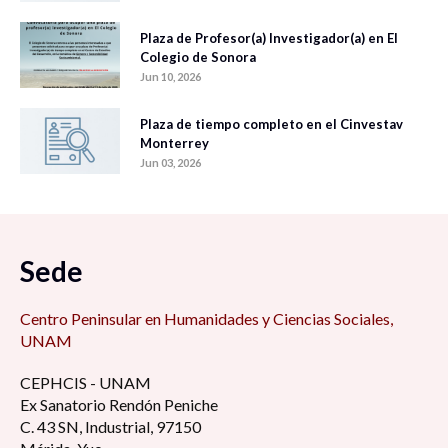
Plaza de Profesor(a) Investigador(a) en El
Colegio de Sonora
Jun 10, 2026
Plaza de tiempo completo en el Cinvestav
Monterrey
Jun 03, 2026
Sede
Centro Peninsular en Humanidades y Ciencias Sociales,
UNAM
CEPHCIS - UNAM
Ex Sanatorio Rendón Peniche
C. 43 SN, Industrial, 97150