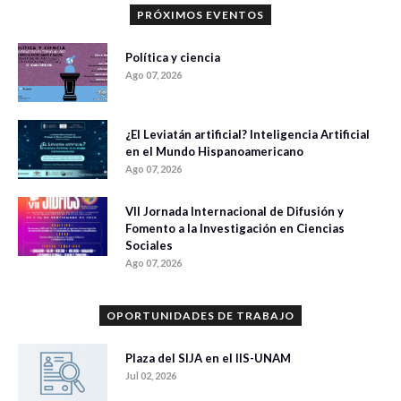
PRÓXIMOS EVENTOS
Política y ciencia
Ago 07, 2026
¿El Leviatán artificial? Inteligencia Artificial
en el Mundo Hispanoamericano
Ago 07, 2026
VII Jornada Internacional de Difusión y
Fomento a la Investigación en Ciencias
Sociales
Ago 07, 2026
OPORTUNIDADES DE TRABAJO
Plaza del SIJA en el IIS-UNAM
Jul 02, 2026