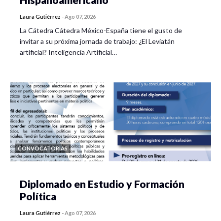
Laura Gutiérrez
-
Ago 07, 2026
La Cátedra Cátedra México-España tiene el gusto de
invitar a su próxima jornada de trabajo: ¿El Leviatán
artificial? Inteligencia Artificial…
CONVOCATORIAS
Diplomado en Estudio y Formación
Política
Laura Gutiérrez
-
Ago 07, 2026