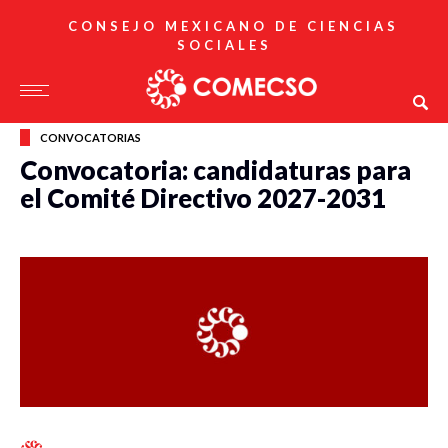
CONSEJO MEXICANO DE CIENCIAS
SOCIALES
CONVOCATORIAS
Convocatoria: candidaturas para
el Comité Directivo 2027-2031