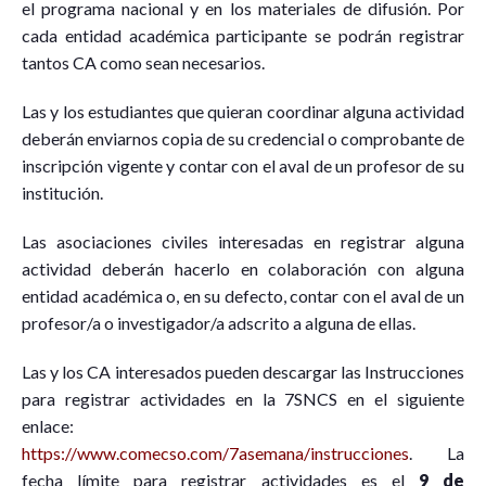
el programa nacional y en los materiales de difusión. Por
cada entidad académica participante se podrán registrar
tantos CA como sean necesarios.
Las y los estudiantes que quieran coordinar alguna actividad
deberán enviarnos copia de su credencial o comprobante de
inscripción vigente y contar con el aval de un profesor de su
institución.
Las asociaciones civiles interesadas en registrar alguna
actividad deberán hacerlo en colaboración con alguna
entidad académica o, en su defecto, contar con el aval de un
profesor/a o investigador/a adscrito a alguna de ellas.
Las y los CA interesados pueden descargar las Instrucciones
para registrar actividades en la 7SNCS en el siguiente
enlace:
https://www.comecso.com/7asemana/instrucciones
. La
fecha límite para registrar actividades es el
9 de