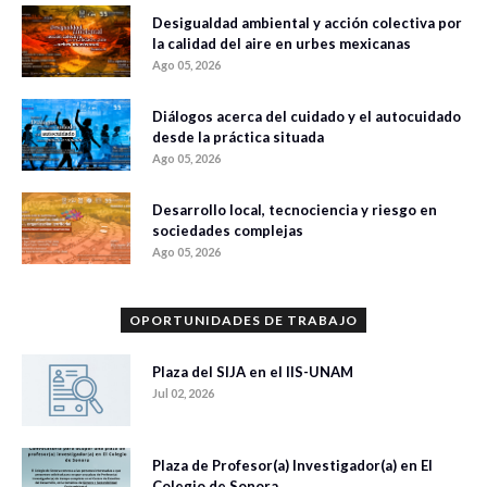
Desigualdad ambiental y acción colectiva por
la calidad del aire en urbes mexicanas
Ago 05, 2026
Diálogos acerca del cuidado y el autocuidado
desde la práctica situada
Ago 05, 2026
Desarrollo local, tecnociencia y riesgo en
sociedades complejas
Ago 05, 2026
OPORTUNIDADES DE TRABAJO
Plaza del SIJA en el IIS-UNAM
Jul 02, 2026
Plaza de Profesor(a) Investigador(a) en El
Colegio de Sonora