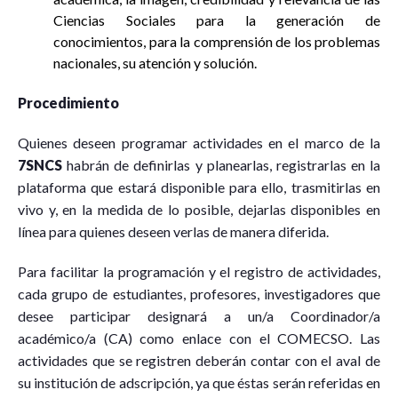
Ciencias Sociales para la generación de
conocimientos, para la comprensión de los problemas
nacionales, su atención y solución.
Procedimiento
Quienes deseen programar actividades en el marco de la
7
SNCS
habrán de definirlas y planearlas, registrarlas en la
plataforma que estará disponible para ello, trasmitirlas en
vivo y, en la medida de lo posible, dejarlas disponibles en
línea para quienes deseen verlas de manera diferida.
Para facilitar la programación y el registro de actividades,
cada grupo de estudiantes, profesores, investigadores que
desee participar designará a un/a Coordinador/a
académico/a (CA) como enlace con el COMECSO. Las
actividades que se registren deberán contar con el aval de
su institución de adscripción, ya que éstas serán referidas en