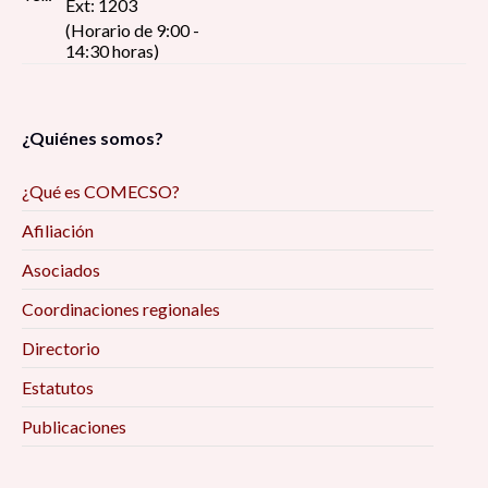
Ext: 1203
(Horario de 9:00 -
14:30 horas)
¿Quiénes somos?
¿Qué es COMECSO?
Afiliación
Asociados
Coordinaciones regionales
Directorio
Estatutos
Publicaciones