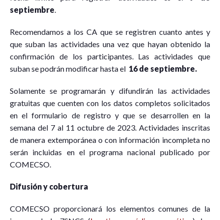
septiembre
.
Recomendamos a los CA que se registren cuanto antes y
que suban las actividades una vez que hayan obtenido la
confirmación de los participantes. Las actividades que
suban se podrán modificar hasta el
16 de septiembre.
Solamente se programarán y difundirán las actividades
gratuitas que cuenten con los datos completos solicitados
en el formulario de registro y que se desarrollen en la
semana del 7 al 11 octubre de 2023. Actividades inscritas
de manera extemporánea o con información incompleta no
serán incluidas en el programa nacional publicado por
COMECSO.
Difusión y cobertura
COMECSO proporcionará los elementos comunes de la