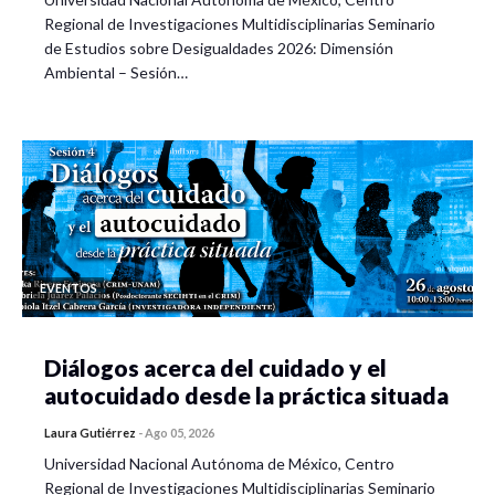
Regional de Investigaciones Multidisciplinarias Seminario
de Estudios sobre Desigualdades 2026: Dimensión
Ambiental – Sesión…
EVENTOS
Diálogos acerca del cuidado y el
autocuidado desde la práctica situada
Laura Gutiérrez
-
Ago 05, 2026
Universidad Nacional Autónoma de México, Centro
Regional de Investigaciones Multidisciplinarias Seminario