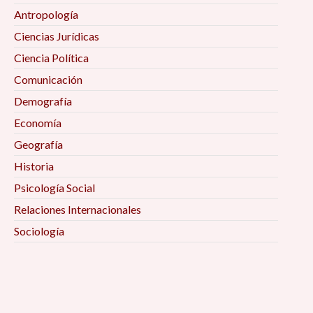
Antropología
Ciencias Jurídicas
Ciencia Política
Comunicación
Demografía
Economía
Geografía
Historia
Psicología Social
Relaciones Internacionales
Sociología