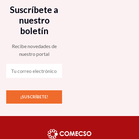
Suscríbete a
nuestro
boletín
Recibe novedades de
nuestro portal