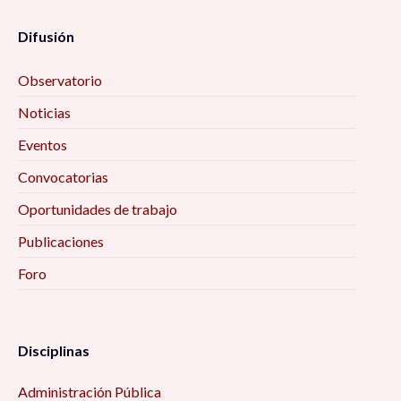
Difusión
Observatorio
Noticias
Eventos
Convocatorias
Oportunidades de trabajo
Publicaciones
Foro
Disciplinas
Administración Pública