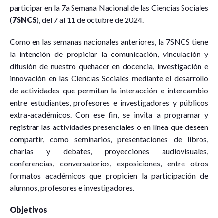
participar en la 7a Semana Nacional de las Ciencias Sociales
(
7
SNCS
), del 7 al 11 de octubre de 2024.
Como en las semanas nacionales anteriores, la 7SNCS tiene
la intención de propiciar la comunicación, vinculación y
difusión de nuestro quehacer en docencia, investigación e
innovación en las Ciencias Sociales mediante el desarrollo
de actividades que permitan la interacción e intercambio
entre estudiantes, profesores e investigadores y públicos
extra-académicos. Con ese fin, se invita a programar y
registrar las actividades presenciales o en línea que deseen
compartir, como seminarios, presentaciones de libros,
charlas y debates, proyecciones audiovisuales,
conferencias, conversatorios, exposiciones, entre otros
formatos académicos que propicien la participación de
alumnos, profesores e investigadores.
Objetivos