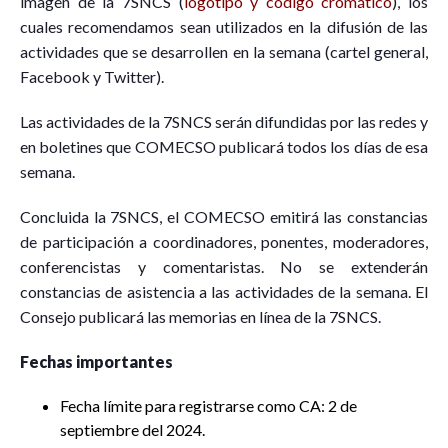
imagen de la 7SNCS (
logotipo y código cromático
), los
cuales recomendamos sean utilizados en la difusión de las
actividades que se desarrollen en la semana (cartel general,
Facebook y Twitter).
Las actividades de la 7SNCS serán difundidas por las redes y
en boletines que COMECSO publicará todos los días de esa
semana.
Concluida la 7SNCS, el COMECSO emitirá las constancias
de participación a coordinadores, ponentes, moderadores,
conferencistas y comentaristas. No se extenderán
constancias de asistencia a las actividades de la semana. El
Consejo publicará las memorias en línea de la 7SNCS.
Fechas importantes
Fecha límite para registrarse como CA:
2 de
septiembre del 2024.