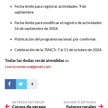
Fecha límite para registrar actividades:
9 de
septiembre.
Fecha límite para modificar el registro de actividades:
16 de septiembre de 2024.
Publicación del programa nacional: por confirmar.
Celebración de la 7SNCS: 7 al 11 de octubre de 2024.
Todas las dudas serán atendidas
en
coord.comecso@gmail.com
+
ENTRADA ANTERIOR
SIGUIENTE ENTRADA
Cursos de verano
Futuros rurales