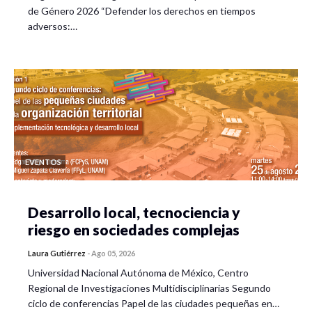
de Género 2026 “Defender los derechos en tiempos
adversos:…
EVENTOS
Desarrollo local, tecnociencia y
riesgo en sociedades complejas
Laura Gutiérrez
-
Ago 05, 2026
Universidad Nacional Autónoma de México, Centro
Regional de Investigaciones Multidisciplinarias Segundo
ciclo de conferencias Papel de las ciudades pequeñas en…