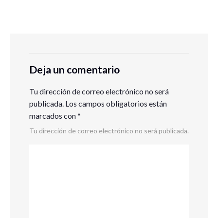
Deja un comentario
Tu dirección de correo electrónico no será
publicada.
Los campos obligatorios están
marcados con
*
Tu dirección de correo electrónico no será publicada.