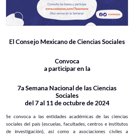
El Consejo Mexicano de Ciencias Sociales
Convoca
a participar en la
7a Semana Nacional de las Ciencias
Sociales
del 7 al 11 de octubre de 2024
Se convoca a las entidades académicas de las ciencias
sociales del país (escuelas, facultades, centros e institutos
de investigación), así como a asociaciones civiles a