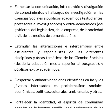
Fomentar la comunicación, intercambio y divulgación
de conocimientos y hallazgos de investigación en las
Ciencias Sociales a públicos académicos (estudiantes,
profesores e investigadores) y extra-académicos (del
gobierno, del legislativo, de la empresa, de la sociedad
civil, de los medios de comunicación);
Estimular las interacciones e intercambios entre
estudiantes y especialistas de las diferentes
disciplinas y áreas temáticas de las Ciencias Sociales
(desde la educación media superior al posgrado), y
públicos extra-académicos;
Despertar y animar vocaciones científicas en las y los
jóvenes interesados en problemáticas sociales,
económicas, políticas, culturales, ambientales y otras;
Fortalecer la identidad, el espíritu de comunidad
académica, la imagen, credibilidad y relevancia de las