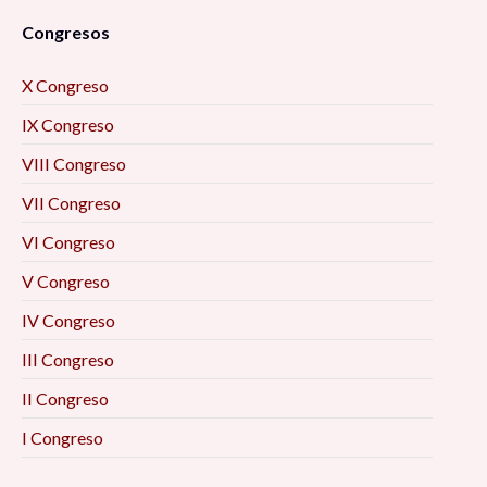
Congresos
X Congreso
IX Congreso
VIII Congreso
VII Congreso
VI Congreso
V Congreso
IV Congreso
III Congreso
II Congreso
I Congreso