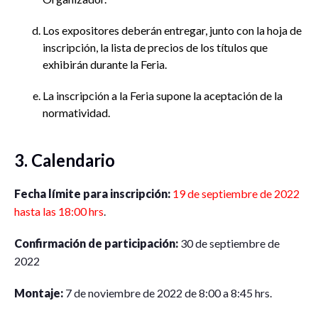
Los expositores deberán entregar, junto con la hoja de
inscripción, la lista de precios de los títulos que
exhibirán durante la Feria.
La inscripción a la Feria supone la aceptación de la
normatividad.
3. Calendario
Fecha límite para inscripción:
19 de septiembre de 2022
hasta las 18:00 hrs
.
Confirmación de participación:
30 de septiembre de
2022
Montaje:
7 de noviembre de 2022 de 8:00 a 8:45 hrs.