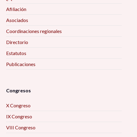
Afiliación
Asociados
Coordinaciones regionales
Directorio
Estatutos
Publicaciones
Congresos
X Congreso
IX Congreso
VIII Congreso