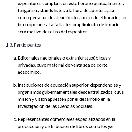
expositores cumplan con este horario puntualmente y
tengan sus stands listos a la hora de apertura, así
como personal de atención durante todo el horario, sin
interrupciones. La falta de cumplimiento de horario
será motivo de retiro del expositor.
1.3. Participantes
Editoriales nacionales o extranjeras, públicas y
privadas, cuyo material de venta sea de corte
académico.
Instituciones de educación superior, dependencias y
organismos gubernamentales descentralizados, cuya
misión y visión apuesten por el desarrollo en la
investigación de las Ciencias Sociales.
Representantes comerciales especializados en la
producción y distribución de libros como los ya