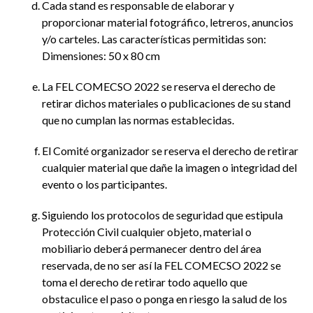
Cada stand es responsable de elaborar y
proporcionar material fotográfico, letreros, anuncios
y/o carteles. Las características permitidas son:
Dimensiones: 50 x 80 cm
La FEL COMECSO 2022 se reserva el derecho de
retirar dichos materiales o publicaciones de su stand
que no cumplan las normas establecidas.
El Comité organizador se reserva el derecho de retirar
cualquier material que dañe la imagen o integridad del
evento o los participantes.
Siguiendo los protocolos de seguridad que estipula
Protección Civil cualquier objeto, material o
mobiliario deberá permanecer dentro del área
reservada, de no ser así la FEL COMECSO 2022 se
toma el derecho de retirar todo aquello que
obstaculice el paso o ponga en riesgo la salud de los