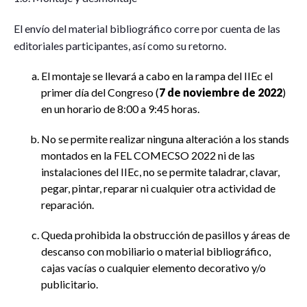
El envío del material bibliográfico corre por cuenta de las
editoriales participantes, así como su retorno.
El montaje se llevará a cabo en la rampa del IIEc el
primer día del Congreso (
7 de noviembre de 2022
)
en un horario de 8:00 a 9:45 horas.
No se permite realizar ninguna alteración a los stands
montados en la FEL COMECSO 2022 ni de las
instalaciones del IIEc, no se permite taladrar, clavar,
pegar, pintar, reparar ni cualquier otra actividad de
reparación.
Queda prohibida la obstrucción de pasillos y áreas de
descanso con mobiliario o material bibliográfico,
cajas vacías o cualquier elemento decorativo y/o
publicitario.