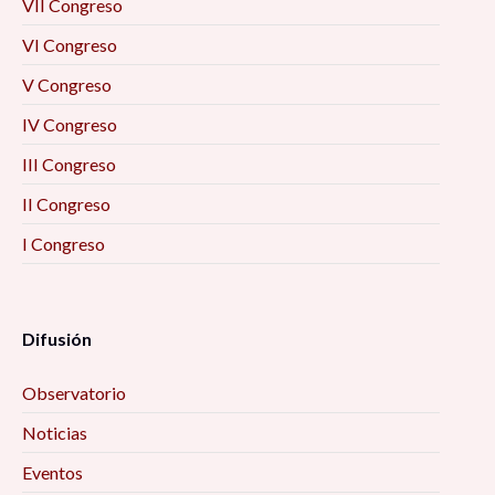
VII Congreso
VI Congreso
V Congreso
IV Congreso
III Congreso
II Congreso
I Congreso
Difusión
Observatorio
Noticias
Eventos