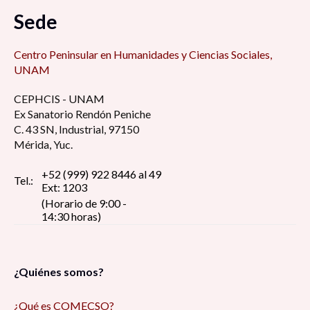
Sede
Centro Peninsular en Humanidades y Ciencias Sociales,
UNAM
CEPHCIS - UNAM
Ex Sanatorio Rendón Peniche
C. 43 SN, Industrial, 97150
Mérida, Yuc.
+52 (999) 922 8446 al 49
Tel.:
Ext: 1203
(Horario de 9:00 -
14:30 horas)
¿Quiénes somos?
¿Qué es COMECSO?