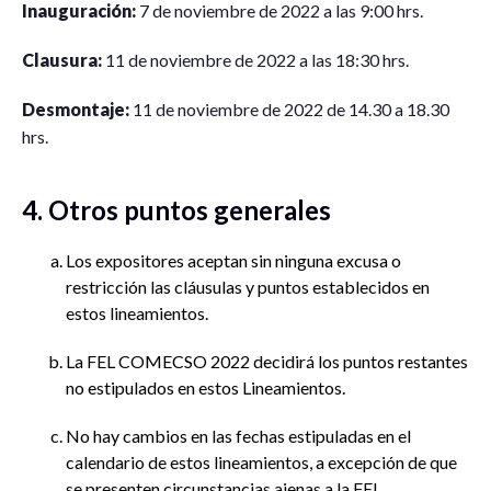
Inauguración:
7 de noviembre de 2022 a las 9:00 hrs.
Clausura:
11 de noviembre de 2022 a las 18:30 hrs.
Desmontaje:
11 de noviembre de 2022 de 14.30 a 18.30
hrs.
4. Otros puntos generales
Los expositores aceptan sin ninguna excusa o
restricción las cláusulas y puntos establecidos en
estos lineamientos.
La FEL COMECSO 2022 decidirá los puntos restantes
no estipulados en estos Lineamientos.
No hay cambios en las fechas estipuladas en el
calendario de estos lineamientos, a excepción de que
se presenten circunstancias ajenas a la FEL