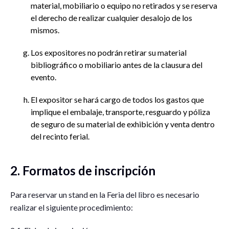
material, mobiliario o equipo no retirados y se reserva
el derecho de realizar cualquier desalojo de los
mismos.
Los expositores no podrán retirar su material
bibliográfico o mobiliario antes de la clausura del
evento.
El expositor se hará cargo de todos los gastos que
implique el embalaje, transporte, resguardo y póliza
de seguro de su material de exhibición y venta dentro
del recinto ferial.
2. Formatos de inscripción
Para reservar un stand en la Feria del libro es necesario
realizar el siguiente procedimiento: