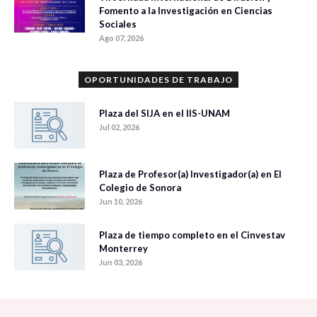
Fomento a la Investigación en Ciencias
Sociales
Ago 07, 2026
OPORTUNIDADES DE TRABAJO
Plaza del SIJA en el IIS-UNAM
Jul 02, 2026
Plaza de Profesor(a) Investigador(a) en El
Colegio de Sonora
Jun 10, 2026
Plaza de tiempo completo en el Cinvestav
Monterrey
Jun 03, 2026