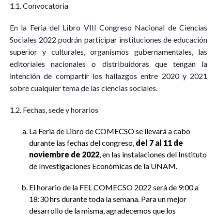
1.1. Convocatoria
En la Feria del Libro VIII Congreso Nacional de Ciencias
Sociales 2022 podrán participar instituciones de educación
superior y culturales, organismos gubernamentales, las
editoriales nacionales o distribuidoras que tengan la
intención de compartir los hallazgos entre 2020 y 2021
sobre cualquier tema de las ciencias sociales.
1.2. Fechas, sede y horarios
La Feria de Libro de COMECSO se llevará a cabo
durante las fechas del congreso,
del 7 al 11 de
noviembre de 2022
, en las instalaciones del Instituto
de Investigaciones Económicas de la UNAM.
El horario de la FEL COMECSO 2022 será de 9:00 a
18:30 hrs durante toda la semana. Para un mejor
desarrollo de la misma, agradecemos que los