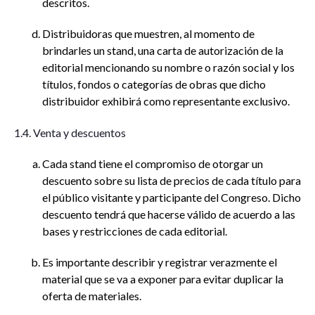
descritos.
Distribuidoras que muestren, al momento de
brindarles un stand, una carta de autorización de la
editorial mencionando su nombre o razón social y los
títulos, fondos o categorías de obras que dicho
distribuidor exhibirá como representante exclusivo.
1.4. Venta y descuentos
Cada stand tiene el compromiso de otorgar un
descuento sobre su lista de precios de cada título para
el público visitante y participante del Congreso. Dicho
descuento tendrá que hacerse válido de acuerdo a las
bases y restricciones de cada editorial.
Es importante describir y registrar verazmente el
material que se va a exponer para evitar duplicar la
oferta de materiales.