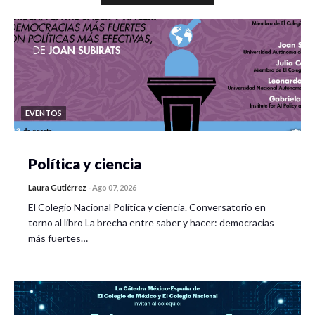
EVENTOS
Política y ciencia
Laura Gutiérrez
-
Ago 07, 2026
El Colegio Nacional Política y ciencia. Conversatorio en
torno al libro La brecha entre saber y hacer: democracias
más fuertes…