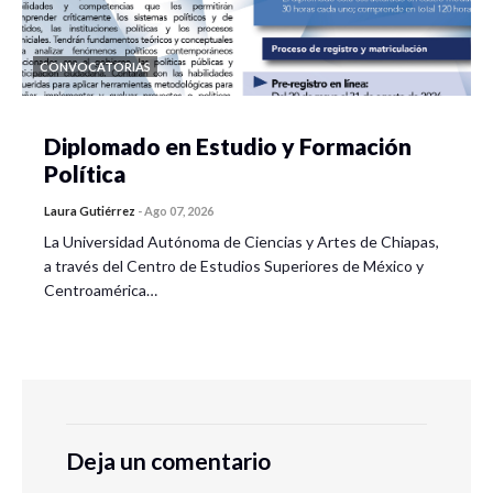
CONVOCATORIAS
Diplomado en Estudio y Formación
Política
Laura Gutiérrez
-
Ago 07, 2026
La Universidad Autónoma de Ciencias y Artes de Chiapas,
a través del Centro de Estudios Superiores de México y
Centroamérica…
Deja un comentario