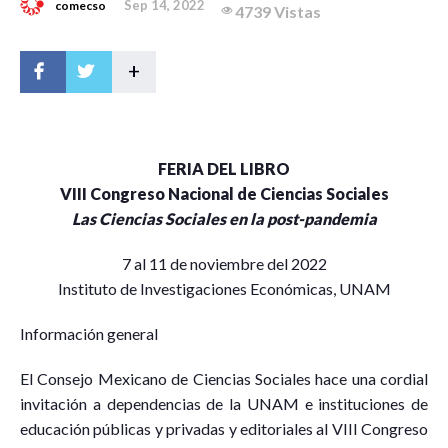
Sep 14, 2022
comecso
4739 Vistas
+
FERIA DEL LIBRO
VIII Congreso Nacional de Ciencias Sociales
Las Ciencias Sociales en la post-pandemia
7 al 11 de noviembre del 2022
Instituto de Investigaciones Económicas, UNAM
Información general
El Consejo Mexicano de Ciencias Sociales hace una cordial
invitación a dependencias de la UNAM e instituciones de
educación públicas y privadas y editoriales al VIII Congreso