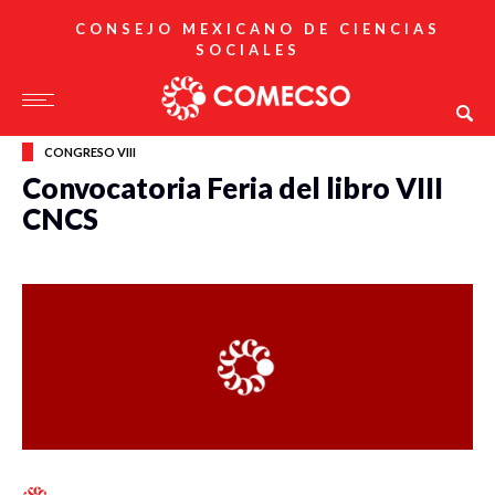
CONSEJO MEXICANO DE CIENCIAS
SOCIALES
CONGRESO VIII
Convocatoria Feria del libro VIII
CNCS