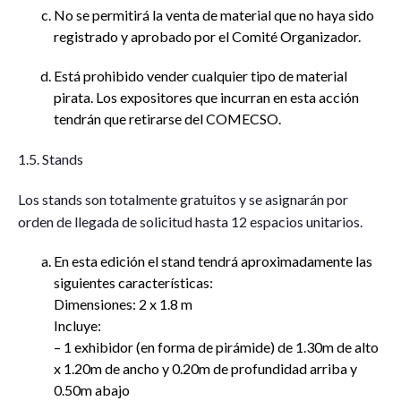
No se permitirá la venta de material que no haya sido
registrado y aprobado por el Comité Organizador.
Está prohibido vender cualquier tipo de material
pirata. Los expositores que incurran en esta acción
tendrán que retirarse del COMECSO.
1.5. Stands
Los stands son totalmente gratuitos y se asignarán por
orden de llegada de solicitud hasta 12 espacios unitarios.
En esta edición el stand tendrá aproximadamente las
siguientes características:
Dimensiones: 2 x 1.8 m
Incluye:
– 1 exhibidor (en forma de pirámide) de 1.30m de alto
x 1.20m de ancho y 0.20m de profundidad arriba y
0.50m abajo