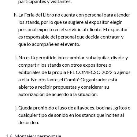
participantes y visitantes.
La Feria del Libro no cuenta con personal para atender
los stands, por lo que se sugiere al expositor elegir
personal experto en el servicio al cliente. El expositor
es responsable del personal que decida contratar y
que lo acompañe en el evento.
No está permitido intercambiar, subalquilar, dividir y
compartir los stands con otros expositores o
editoriales de la propia FEL COMECSO 2022 o ajenos
a ella. No obstante, el Comité Organizador está
abierto a recibir propuestas y considerar su
autorización de acuerdo a la situación.
Queda prohibido el uso de altavoces, bocinas, gritos o
cualquier tipo de sonido en los stands que inciten al
desorden.
1.6. Montaje y desmontaje