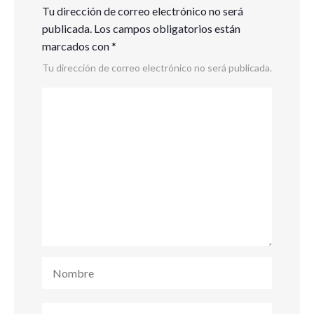
Tu dirección de correo electrónico no será
publicada.
Los campos obligatorios están
marcados con
*
Tu dirección de correo electrónico no será publicada.