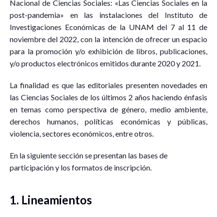
Nacional de Ciencias Sociales: «Las Ciencias Sociales en la
post-pandemia» en las instalaciones del Instituto de
Investigaciones Económicas de la UNAM del 7 al 11 de
noviembre del 2022, con la intención de ofrecer un espacio
para la promoción y/o exhibición de libros, publicaciones,
y/o productos electrónicos emitidos durante 2020 y 2021.
La finalidad es que las editoriales presenten novedades en
las Ciencias Sociales de los últimos 2 años haciendo énfasis
en temas como perspectiva de género, medio ambiente,
derechos humanos, políticas económicas y públicas,
violencia, sectores económicos, entre otros.
En la siguiente sección se presentan las bases de
participación y los formatos de inscripción.
1. Lineamientos