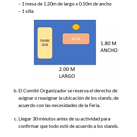
– 1 mesa de 1.20m de largo x 0.50m de ancho
– 1 silla
El Comité Organizador se reserva el derecho de
asignar o reasignar la ubicación de los stands, de
acuerdo con las necesidades de la Feria.
Llegar 30 minutos antes de su actividad para
confirmar que todo esté de acuerdo a los stands.