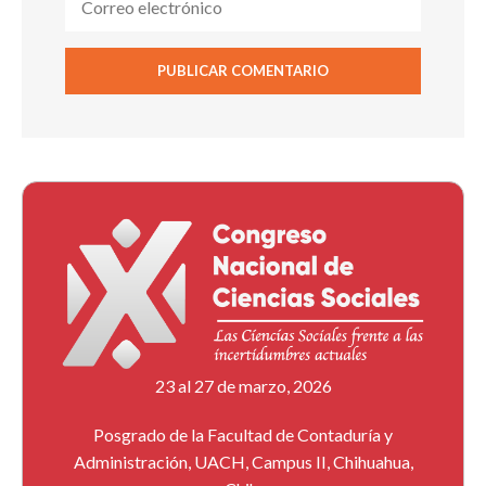
23 al 27 de marzo, 2026
Posgrado de la Facultad de Contaduría y
Administración, UACH, Campus II, Chihuahua,