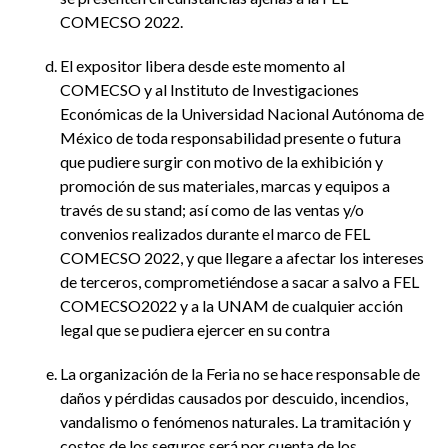
COMECSO 2022.
El expositor libera desde este momento al
COMECSO y al Instituto de Investigaciones
Económicas de la Universidad Nacional Autónoma de
México de toda responsabilidad presente o futura
que pudiere surgir con motivo de la exhibición y
promoción de sus materiales, marcas y equipos a
través de su stand; así como de las ventas y/o
convenios realizados durante el marco de FEL
COMECSO 2022, y que llegare a afectar los intereses
de terceros, comprometiéndose a sacar a salvo a FEL
COMECSO2022 y a la UNAM de cualquier acción
legal que se pudiera ejercer en su contra
La organización de la Feria no se hace responsable de
daños y pérdidas causados por descuido, incendios,
vandalismo o fenómenos naturales. La tramitación y
costos de los seguros será por cuenta de los