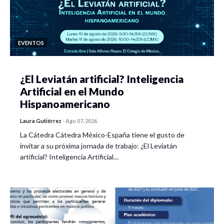
EVENTOS
¿El Leviatán artificial? Inteligencia
Artificial en el Mundo
Hispanoamericano
Laura Gutiérrez
-
Ago 07, 2026
La Cátedra Cátedra México-España tiene el gusto de
invitar a su próxima jornada de trabajo: ¿El Leviatán
artificial? Inteligencia Artificial…