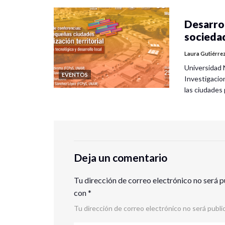
Desarrol
socieda
Laura Gutiérre
Universidad 
EVENTOS
Investigacio
las ciudade
Deja un comentario
Tu dirección de correo electrónico no será p
con
*
Tu dirección de correo electrónico no será publi