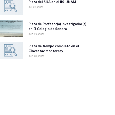
Plaza del SIJA en el IIS-UNAM
Jul 02, 2026
Plaza de Profesor(a) Investigador(a)
en El Colegio de Sonora
Jun 10, 2026
Plaza de tiempo completo en el
Cinvestav Monterrey
Jun 03, 2026