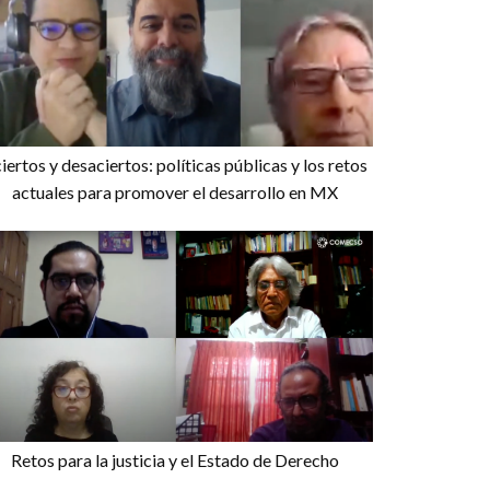
Congreso Nacional
de Ciencias Sociales
iertos y desaciertos: políticas públicas y los retos
actuales para promover el desarrollo en MX
Retos para la justicia y el Estado de Derecho