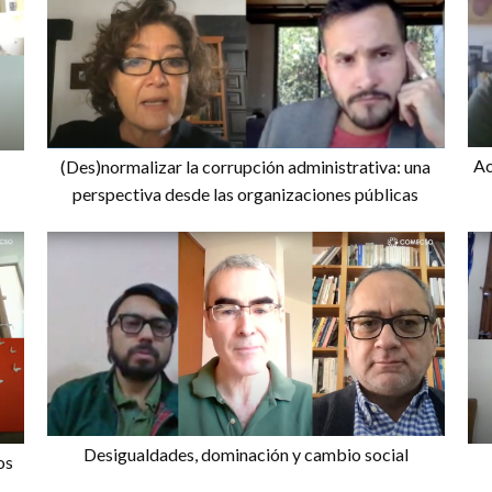
Ac
(Des)normalizar la corrupción administrativa: una
perspectiva desde las organizaciones públicas
Desigualdades, dominación y cambio social
os