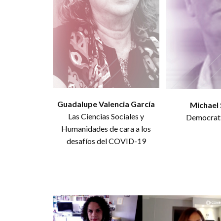
Guadalupe Valencia García
Michael
Las Ciencias Sociales y
Democrati
Humanidades de cara a los
desafíos del COVID-19