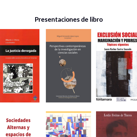
Presentaciones de libro