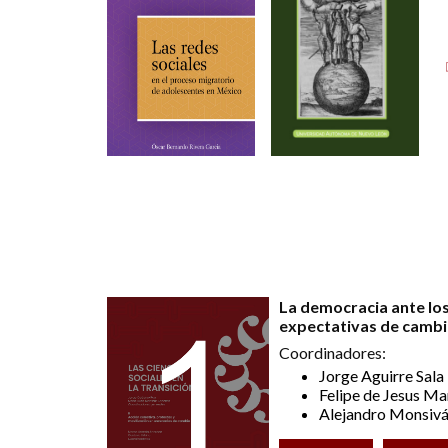
La democracia ante los
expectativas de cambio
Coordinadores:
Jorge Aguirre Sala
Felipe de Jesus M
Alejandro Monsivá