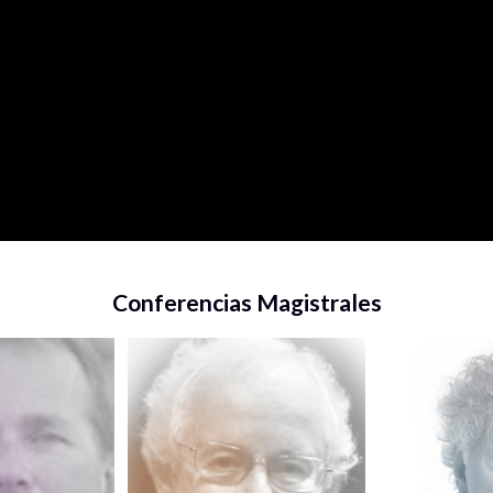
Conferencias Magistrales