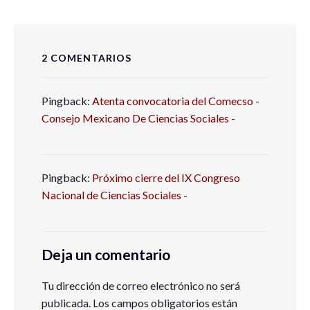
2 COMENTARIOS
Pingback:
Atenta convocatoria del Comecso -
Consejo Mexicano De Ciencias Sociales -
Pingback:
Próximo cierre del IX Congreso
Nacional de Ciencias Sociales -
Deja un comentario
Tu dirección de correo electrónico no será
publicada.
Los campos obligatorios están