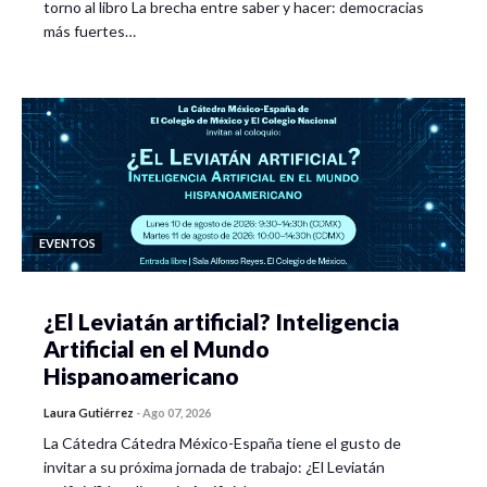
torno al libro La brecha entre saber y hacer: democracias
más fuertes…
EVENTOS
¿El Leviatán artificial? Inteligencia
Artificial en el Mundo
Hispanoamericano
Laura Gutiérrez
-
Ago 07, 2026
La Cátedra Cátedra México-España tiene el gusto de
invitar a su próxima jornada de trabajo: ¿El Leviatán