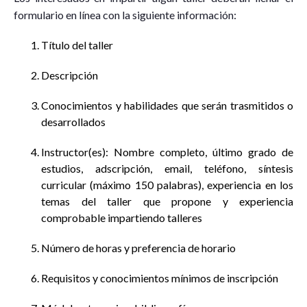
formulario en línea con la siguiente información:
Título del taller
Descripción
Conocimientos y habilidades que serán trasmitidos o
desarrollados
Instructor(es): Nombre completo, último grado de
estudios, adscripción, email, teléfono, síntesis
curricular (máximo 150 palabras), experiencia en los
temas del taller que propone y experiencia
comprobable impartiendo talleres
Número de horas y preferencia de horario
Requisitos y conocimientos mínimos de inscripción