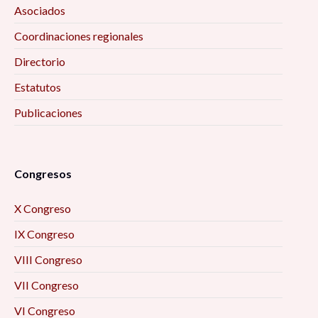
Asociados
Coordinaciones regionales
Directorio
Estatutos
Publicaciones
Congresos
X Congreso
IX Congreso
VIII Congreso
VII Congreso
VI Congreso