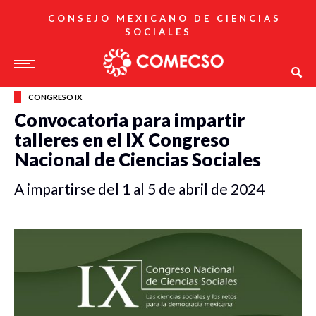
CONSEJO MEXICANO DE CIENCIAS
SOCIALES
CONGRESO IX
Convocatoria para impartir
talleres en el IX Congreso
Nacional de Ciencias Sociales
A impartirse del 1 al 5 de abril de 2024