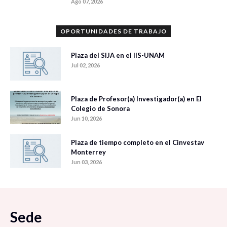
Ago 07, 2026
OPORTUNIDADES DE TRABAJO
Plaza del SIJA en el IIS-UNAM
Jul 02, 2026
Plaza de Profesor(a) Investigador(a) en El
Colegio de Sonora
Jun 10, 2026
Plaza de tiempo completo en el Cinvestav
Monterrey
Jun 03, 2026
Sede