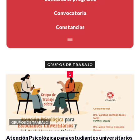
Convocatoria
Constancias
GRUPOS DE TRABAJO
1
GRUPOS DE TRABAJO
Atención Psicológica para estudiantes universitarios