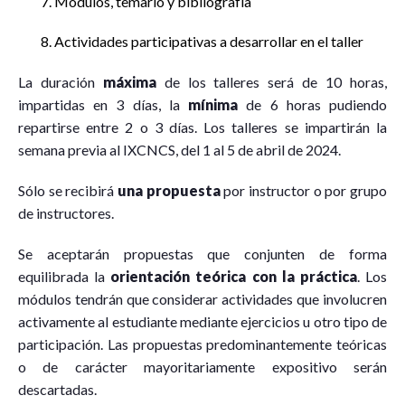
Módulos, temario y bibliografía
Actividades participativas a desarrollar en el taller
La duración
máxima
de los talleres será de 10 horas,
impartidas en 3 días, la
mínima
de 6 horas pudiendo
repartirse entre 2 o 3 días. Los talleres se impartirán la
semana previa al IXCNCS, del 1 al 5 de abril de 2024.
Sólo se recibirá
una propuesta
por instructor o por grupo
de instructores.
Se aceptarán propuestas que conjunten de forma
equilibrada la
orientación teórica con la práctica
. Los
módulos tendrán que considerar actividades que involucren
activamente al estudiante mediante ejercicios u otro tipo de
participación. Las propuestas predominantemente teóricas
o de carácter mayoritariamente expositivo serán
descartadas.