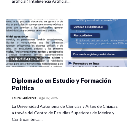
artificial? Inteligencia Artificial…
CONVOCATORIAS
Diplomado en Estudio y Formación
Política
Laura Gutiérrez
-
Ago 07, 2026
La Universidad Autónoma de Ciencias y Artes de Chiapas,
a través del Centro de Estudios Superiores de México y
Centroamérica…