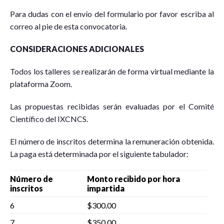
Para dudas con el envío del formulario por favor escriba al
correo al pie de esta convocatoria.
CONSIDERACIONES ADICIONALES
Todos los talleres se realizarán de forma virtual mediante la
plataforma Zoom.
Las propuestas recibidas serán evaluadas por el Comité
Científico del IXCNCS.
El número de inscritos determina la remuneración obtenida.
La paga está determinada por el siguiente tabulador:
Número de
Monto recibido por hora
inscritos
impartida
6
$300.00
7
$350.00