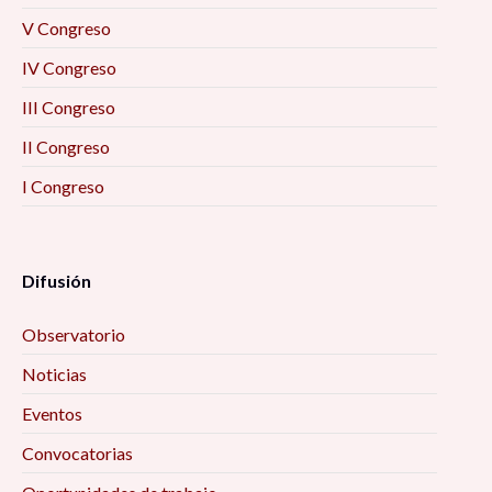
V Congreso
IV Congreso
III Congreso
II Congreso
I Congreso
Difusión
Observatorio
Noticias
Eventos
Convocatorias