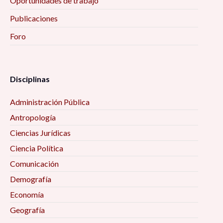
Oportunidades de trabajo
Publicaciones
Foro
Disciplinas
Administración Pública
Antropología
Ciencias Jurídicas
Ciencia Política
Comunicación
Demografía
Economía
Geografía