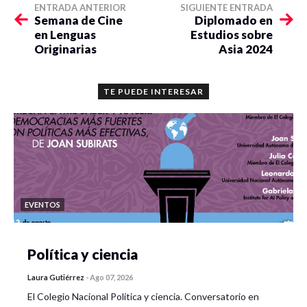
ENTRADA ANTERIOR
SIGUIENTE ENTRADA
Semana de Cine
Diplomado en
en Lenguas
Estudios sobre
Originarias
Asia 2024
TE PUEDE INTERESAR
EVENTOS
Política y ciencia
Laura Gutiérrez
-
Ago 07, 2026
El Colegio Nacional Política y ciencia. Conversatorio en