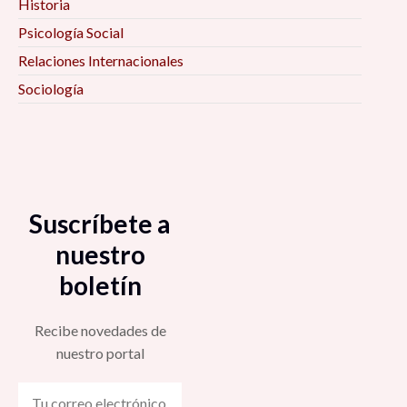
Historia
Psicología Social
Relaciones Internacionales
Sociología
Suscríbete a
nuestro
boletín
Recibe novedades de
nuestro portal