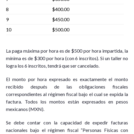
8
$400.00
9
$450.00
10
$500.00
La paga máxima por hora es de $500 por hora impartida, la
mínima es de $300 por hora (con 6 inscritos). Si un taller no
logra los 6 inscritos, tendrá que ser cancelado.
El monto por hora expresado es exactamente el monto
recibido después de las obligaciones fiscales
correspondientes al régimen fiscal bajo el cual se expida la
factura. Todos los montos están expresados en pesos
mexicanos (MXN).
Se debe contar con la capacidad de expedir facturas
nacionales bajo el régimen fiscal “Personas Físicas con