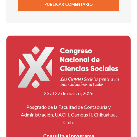
23 al 27 de marzo, 2026
Posgrado de la Facultad de Contaduría y
Administración, UACH, Campus II, Chihuahua,
Chih.
Consulta el programa