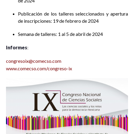
de 2024
Publicación de los talleres seleccionados y apertura
de inscripciones: 19 de febrero de 2024
Semana de talleres: 1 al 5 de abril de 2024
Informes
:
congresoix@comecso.com
www.comecso.com/congreso-ix