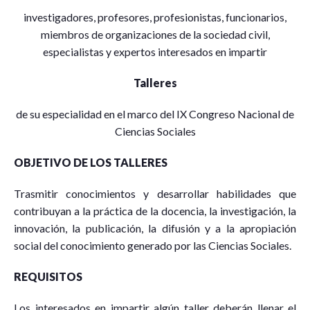
investigadores, profesores, profesionistas, funcionarios,
miembros de organizaciones de la sociedad civil,
especialistas y expertos interesados en impartir
Talleres
de su especialidad en el marco del IX Congreso Nacional de
Ciencias Sociales
OBJETIVO DE LOS TALLERES
Trasmitir conocimientos y desarrollar habilidades que
contribuyan a la práctica de la docencia, la investigación, la
innovación, la publicación, la difusión y a la apropiación
social del conocimiento generado por las Ciencias Sociales.
REQUISITOS
Los interesados en impartir algún taller deberán llenar el