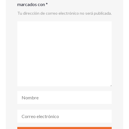
marcados con
*
Tu dirección de correo electrónico no será publicada.