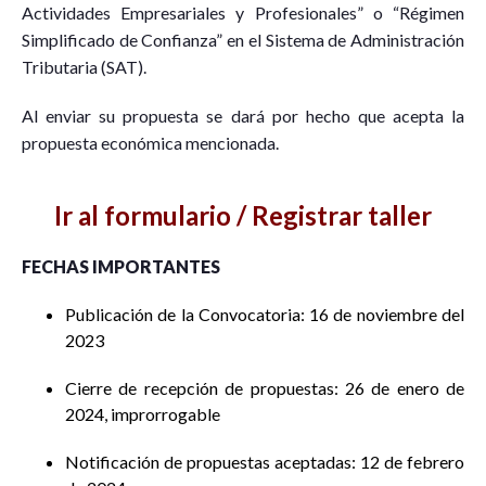
Actividades Empresariales y Profesionales” o “Régimen
Simplificado de Confianza” en el Sistema de Administración
Tributaria (SAT).
Al enviar su propuesta se dará por hecho que acepta la
propuesta económica mencionada.
Ir al formulario / Registrar taller
FECHAS IMPORTANTES
Publicación de la Convocatoria: 16 de noviembre del
2023
Cierre de recepción de propuestas: 26 de enero de
2024, improrrogable
Notificación de propuestas aceptadas: 12 de febrero