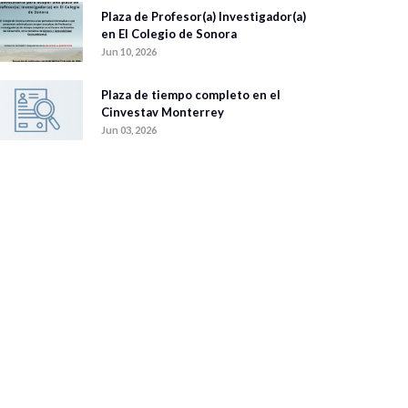
Plaza de Profesor(a) Investigador(a)
en El Colegio de Sonora
Jun 10, 2026
Plaza de tiempo completo en el
Cinvestav Monterrey
Jun 03, 2026