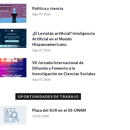
Política y ciencia
Ago 07, 2026
¿El Leviatán artificial? Inteligencia
Artificial en el Mundo
Hispanoamericano
Ago 07, 2026
VII Jornada Internacional de
Difusión y Fomento a la
Investigación en Ciencias Sociales
Ago 07, 2026
OPORTUNIDADES DE TRABAJO
Plaza del SIJA en el IIS-UNAM
Jul 02, 2026