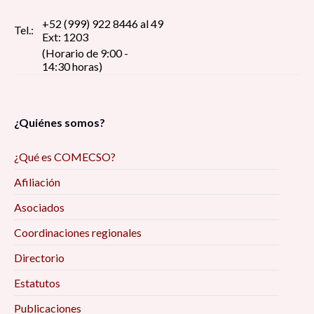
+52 (999) 922 8446 al 49
Tel.:
Ext: 1203
(Horario de 9:00 -
14:30 horas)
¿Quiénes somos?
¿Qué es COMECSO?
Afiliación
Asociados
Coordinaciones regionales
Directorio
Estatutos
Publicaciones