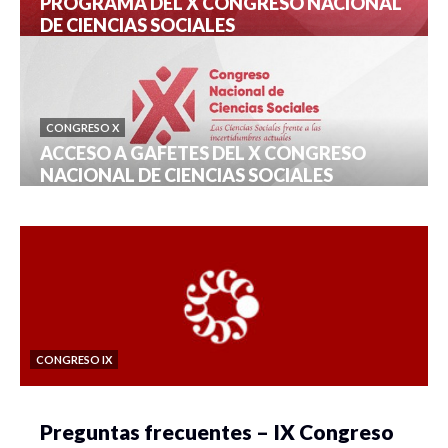
PROGRAMA DEL X CONGRESO NACIONAL
DE CIENCIAS SOCIALES
CONGRESO X
ACCESO A GAFETES DEL X CONGRESO
NACIONAL DE CIENCIAS SOCIALES
CONGRESO IX
Preguntas frecuentes – IX Congreso