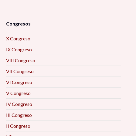
Congresos
X Congreso
IX Congreso
VIII Congreso
VII Congreso
VI Congreso
V Congreso
IV Congreso
III Congreso
II Congreso