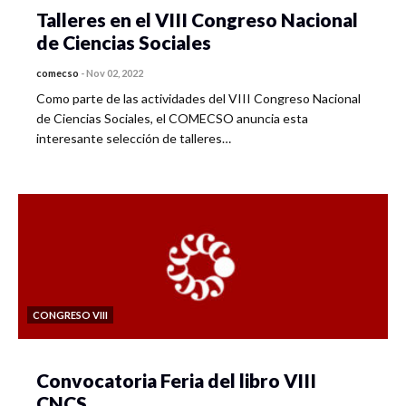
Talleres en el VIII Congreso Nacional
de Ciencias Sociales
comecso
-
Nov 02, 2022
Como parte de las actividades del VIII Congreso Nacional
de Ciencias Sociales, el COMECSO anuncia esta
interesante selección de talleres…
CONGRESO VIII
Convocatoria Feria del libro VIII
CNCS