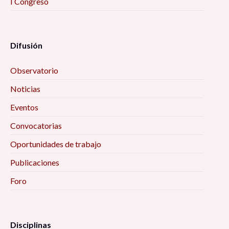
I Congreso
Difusión
Observatorio
Noticias
Eventos
Convocatorias
Oportunidades de trabajo
Publicaciones
Foro
Disciplinas