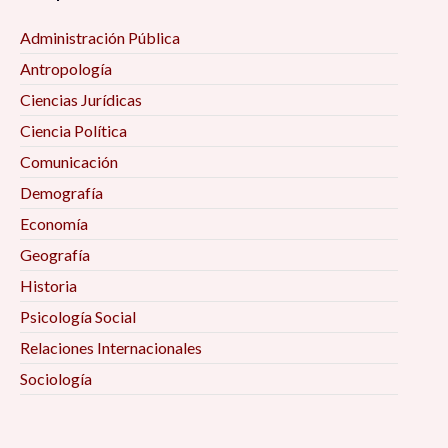
Administración Pública
Antropología
Ciencias Jurídicas
Ciencia Política
Comunicación
Demografía
Economía
Geografía
Historia
Psicología Social
Relaciones Internacionales
Sociología