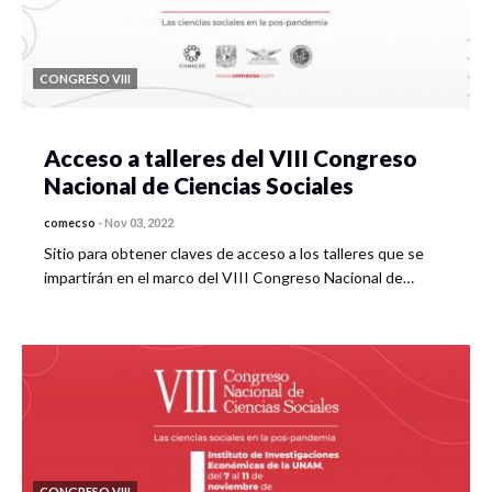
CONGRESO VIII
Acceso a talleres del VIII Congreso
Nacional de Ciencias Sociales
comecso
-
Nov 03, 2022
Sitio para obtener claves de acceso a los talleres que se
impartirán en el marco del VIII Congreso Nacional de…
CONGRESO VIII