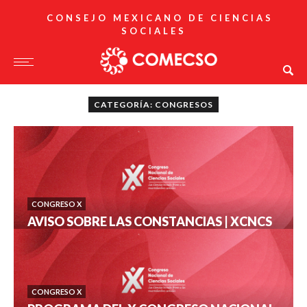
CONSEJO MEXICANO DE CIENCIAS
SOCIALES
CATEGORÍA: CONGRESOS
CONGRESO X
AVISO SOBRE LAS CONSTANCIAS | XCNCS
CONGRESO X