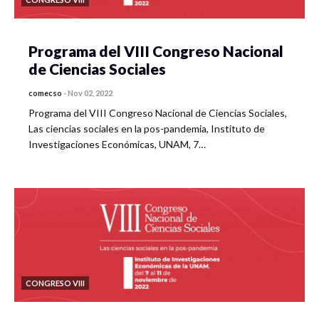
Programa del VIII Congreso Nacional
de Ciencias Sociales
comecso
-
Nov 02, 2022
Programa del VIII Congreso Nacional de Ciencias Sociales,
Las ciencias sociales en la pos-pandemia, Instituto de
Investigaciones Económicas, UNAM, 7…
CONGRESO VIII