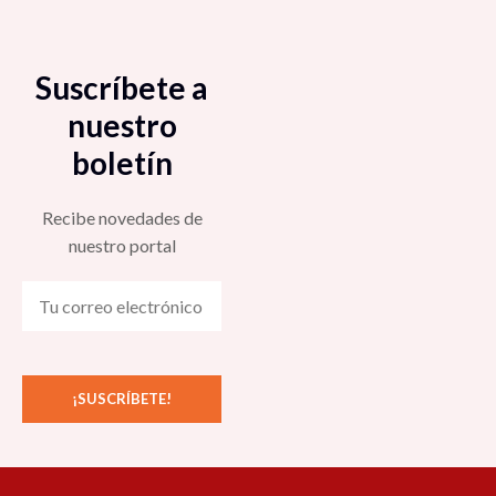
Suscríbete a
nuestro
boletín
Recibe novedades de
nuestro portal