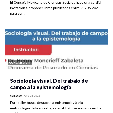
El Consejo Mexicano de Ciencias Sociales hace una cordial
invitación a proponer libros publicados entre 2020 y 2021,
para ser…
CONGRESO VIII
Sociología visual. Del trabajo de
campo a la epistemología
comecso
-
Ago 24, 2022
Este taller busca destacar la epistemología y la
metodología de la sociología visual. Esto se enmarca en los