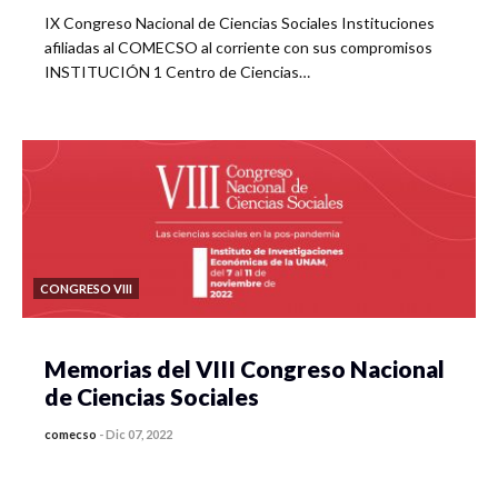
IX Congreso Nacional de Ciencias Sociales Instituciones
afiliadas al COMECSO al corriente con sus compromisos
INSTITUCIÓN 1 Centro de Ciencias…
CONGRESO VIII
Memorias del VIII Congreso Nacional
de Ciencias Sociales
comecso
-
Dic 07, 2022