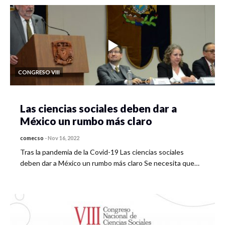
CONGRESO VIII
Las ciencias sociales deben dar a
México un rumbo más claro
comecso
-
Nov 16, 2022
Tras la pandemia de la Covid-19 Las ciencias sociales
deben dar a México un rumbo más claro Se necesita que…