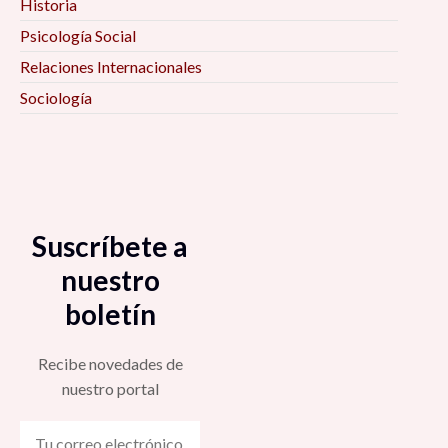
Historia
Psicología Social
Relaciones Internacionales
Sociología
Suscríbete a
nuestro
boletín
Recibe novedades de
nuestro portal