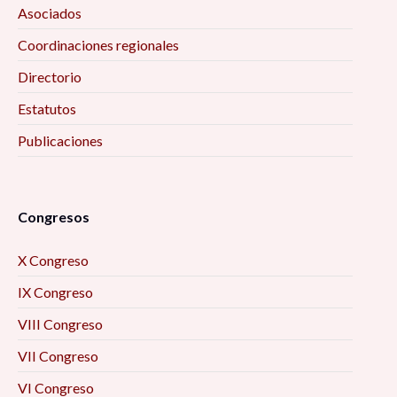
Asociados
Coordinaciones regionales
Directorio
Estatutos
Publicaciones
Congresos
X Congreso
IX Congreso
VIII Congreso
VII Congreso
VI Congreso