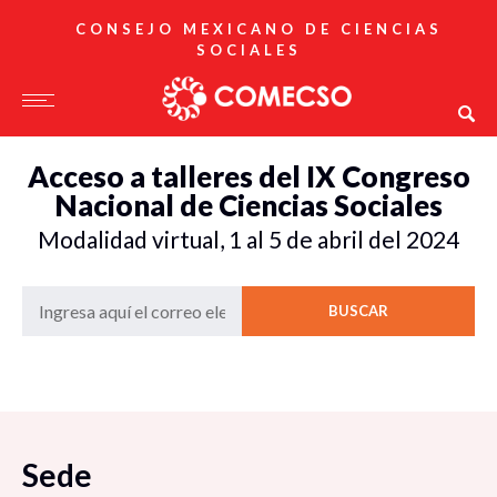
CONSEJO MEXICANO DE CIENCIAS
SOCIALES
Acceso a talleres del IX Congreso
Nacional de Ciencias Sociales
Modalidad virtual, 1 al 5 de abril del 2024
BUSCAR
Sede