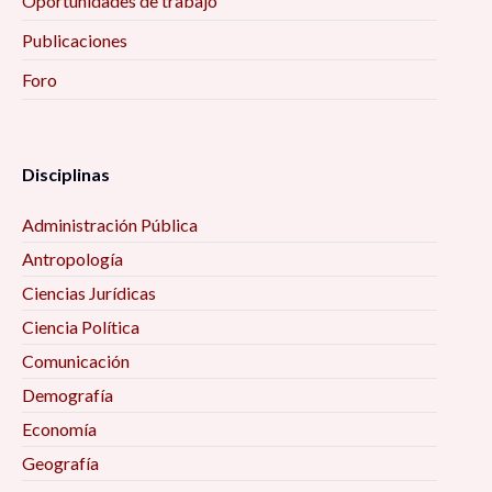
Oportunidades de trabajo
Publicaciones
Foro
Disciplinas
Administración Pública
Antropología
Ciencias Jurídicas
Ciencia Política
Comunicación
Demografía
Economía
Geografía