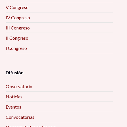
V Congreso
IV Congreso
III Congreso
II Congreso
I Congreso
Difusión
Observatorio
Noticias
Eventos
Convocatorias