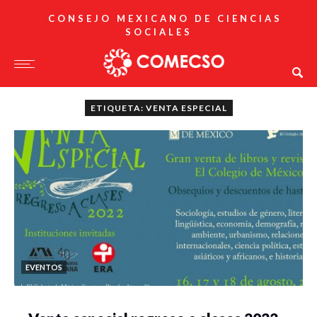
CONSEJO MEXICANO DE CIENCIAS
SOCIALES
ETIQUETA: VENTA ESPECIAL
EVENTOS