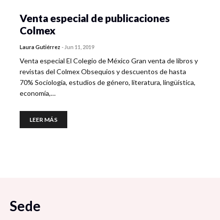
Venta especial de publicaciones
Colmex
Laura Gutiérrez
-
Jun 11, 2019
Venta especial El Colegio de México Gran venta de libros y
revistas del Colmex Obsequios y descuentos de hasta
70% Sociología, estudios de género, literatura, lingüística,
economía,…
LEER MÁS
Sede