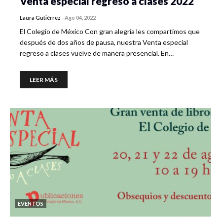
Venta especial regreso a clases 2022
Laura Gutiérrez
-
Ago 04, 2022
El Colegio de México Con gran alegría les compartimos que
después de dos años de pausa, nuestra Venta especial
regreso a clases vuelve de manera presencial. En…
LEER MÁS
EVENTOS