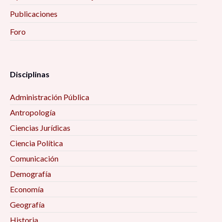
Publicaciones
Foro
Disciplinas
Administración Pública
Antropología
Ciencias Jurídicas
Ciencia Política
Comunicación
Demografía
Economía
Geografía
Historia