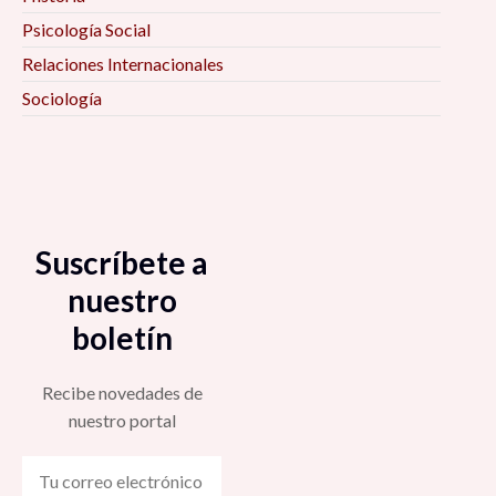
Psicología Social
Relaciones Internacionales
Sociología
Suscríbete a
nuestro
boletín
Recibe novedades de
nuestro portal