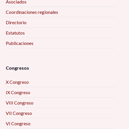
Asociados
Coordinaciones regionales
Directorio
Estatutos
Publicaciones
Congresos
X Congreso
IX Congreso
VIII Congreso
VII Congreso
VI Congreso