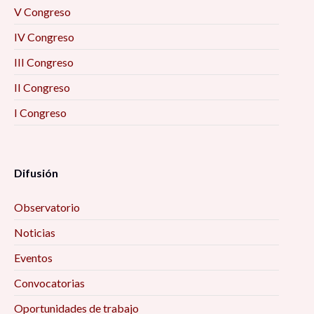
V Congreso
IV Congreso
III Congreso
II Congreso
I Congreso
Difusión
Observatorio
Noticias
Eventos
Convocatorias
Oportunidades de trabajo