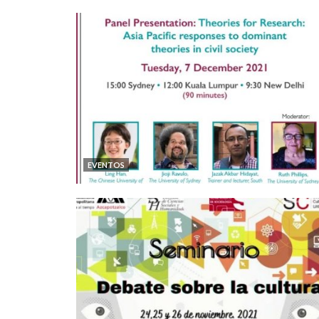
EVENTOS