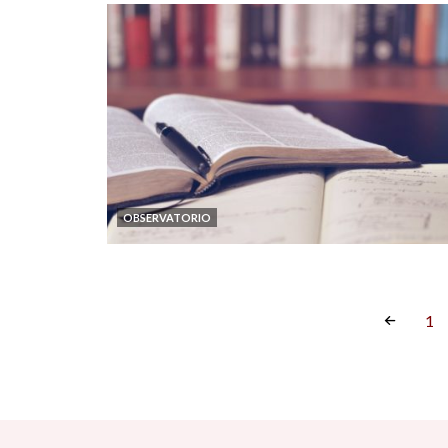
OBSERVATORIO
1