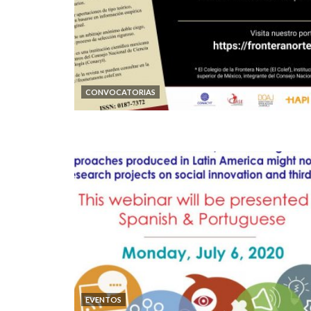
CONVOCATORIAS
EVENTOS