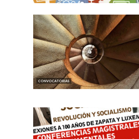
CONVOCATORIAS