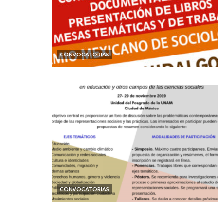
CONVOCATORIAS
CONVOCATORIAS