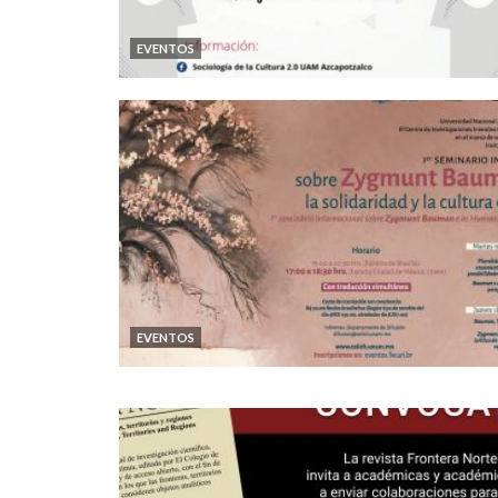
EVENTOS
EVENTOS