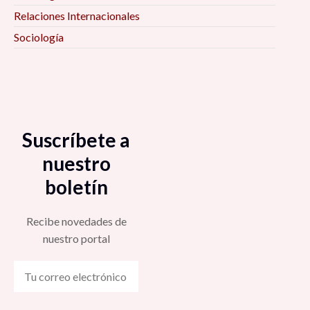
Relaciones Internacionales
Sociología
Suscríbete a
nuestro
boletín
Recibe novedades de
nuestro portal