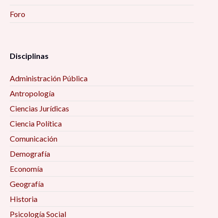
Foro
Disciplinas
Administración Pública
Antropología
Ciencias Jurídicas
Ciencia Política
Comunicación
Demografía
Economía
Geografía
Historia
Psicología Social