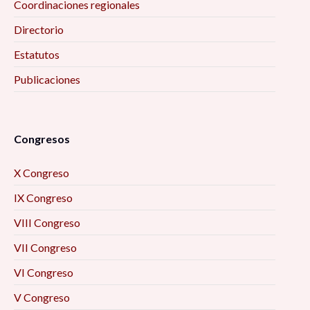
Coordinaciones regionales
Directorio
Estatutos
Publicaciones
Congresos
X Congreso
IX Congreso
VIII Congreso
VII Congreso
VI Congreso
V Congreso