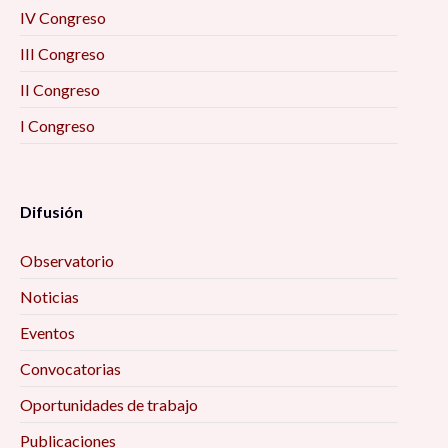
IV Congreso
III Congreso
II Congreso
I Congreso
Difusión
Observatorio
Noticias
Eventos
Convocatorias
Oportunidades de trabajo
Publicaciones