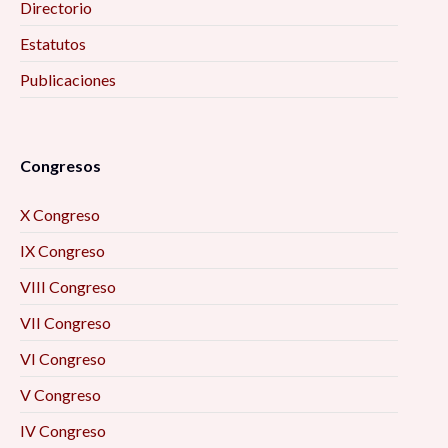
Directorio
Estatutos
Publicaciones
Congresos
X Congreso
IX Congreso
VIII Congreso
VII Congreso
VI Congreso
V Congreso
IV Congreso