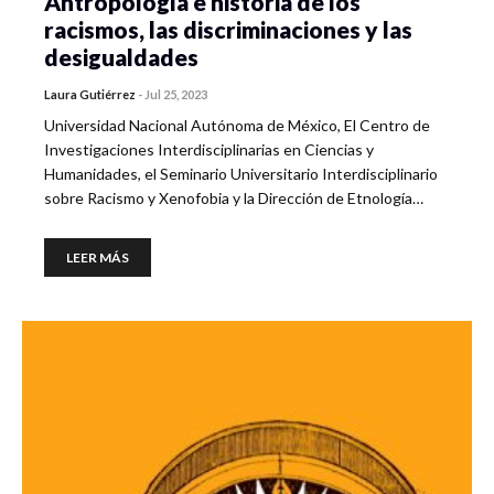
Antropología e historia de los
racismos, las discriminaciones y las
desigualdades
Laura Gutiérrez
-
Jul 25, 2023
Universidad Nacional Autónoma de México, El Centro de
Investigaciones Interdisciplinarias en Ciencias y
Humanidades, el Seminario Universitario Interdisciplinario
sobre Racismo y Xenofobia y la Dirección de Etnología…
LEER MÁS