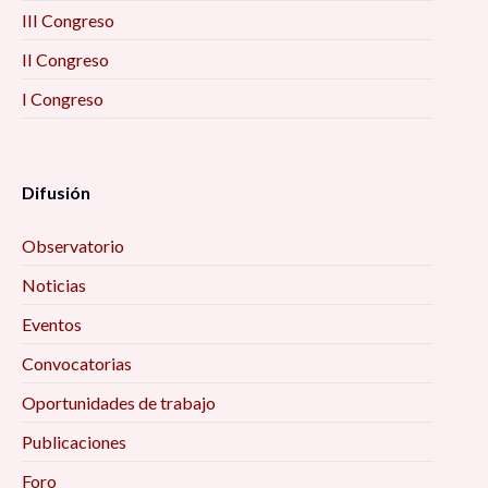
III Congreso
II Congreso
I Congreso
Difusión
Observatorio
Noticias
Eventos
Convocatorias
Oportunidades de trabajo
Publicaciones
Foro