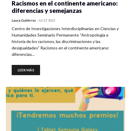
Racismos en el continente americano:
diferencias y semejanzas
Laura Gutiérrez
-
Jul 27, 2022
Centro de Investigaciones Interdisciplinarias en Ciencias y
Humanidades Seminario Permanente “Antropología e
historia de los racismos, las discriminaciones y las
desigualdades” Racismos en el continente americano:
diferencias…
LEER MÁS