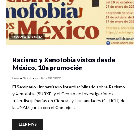
CONVOCATORIAS
Racismo y Xenofobia vistos desde
México, 10a promoción
Laura Gutiérrez
-
Nov 30, 2022
El Seminario Universitario Interdisciplinario sobre Racismo
y Xenofobia (SURXE) y el Centro de Investigaciones
Interdisciplinarias en Ciencias y Humanidades (CEIICH) de
la UNAM, junto con el Consejo…
LEER MÁS