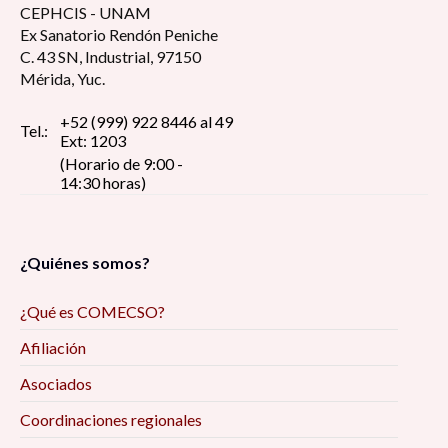
CEPHCIS - UNAM
Ex Sanatorio Rendón Peniche
C. 43 SN, Industrial, 97150
Mérida, Yuc.
+52 (999) 922 8446 al 49
Tel.:
Ext: 1203
(Horario de 9:00 -
14:30 horas)
¿Quiénes somos?
¿Qué es COMECSO?
Afiliación
Asociados
Coordinaciones regionales