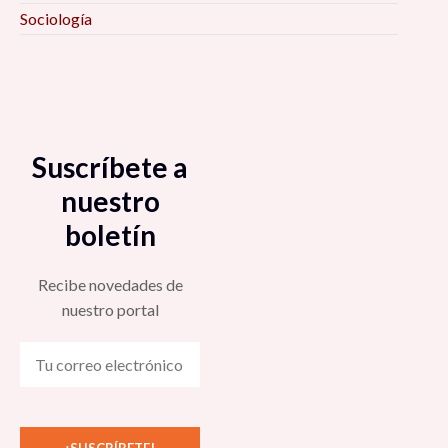
Sociología
Suscríbete a
nuestro
boletín
Recibe novedades de
nuestro portal