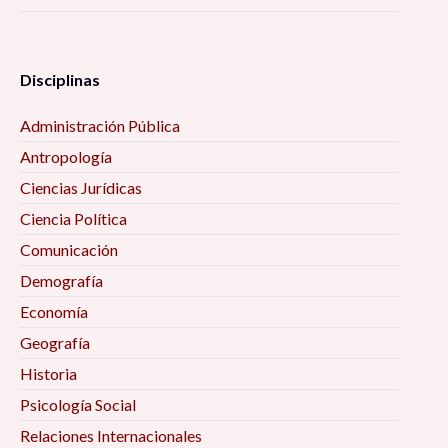
Disciplinas
Administración Pública
Antropología
Ciencias Jurídicas
Ciencia Política
Comunicación
Demografía
Economía
Geografía
Historia
Psicología Social
Relaciones Internacionales