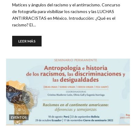
Matices y ángulos del racismo y el antirracismo. Concurso
de fotografía para visibilizar los racismos y las LUCHAS
ANTIRRACISTAS en México. Introducción: ¿Qué es el
racismo? El…
LEER MÁS
EVENTOS