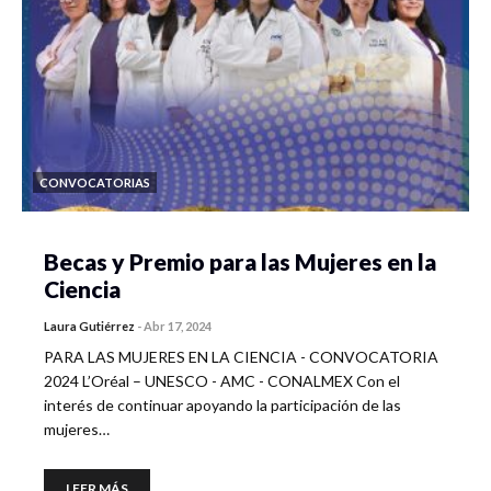
CONVOCATORIAS
Becas y Premio para las Mujeres en la
Ciencia
Laura Gutiérrez
-
Abr 17, 2024
PARA LAS MUJERES EN LA CIENCIA - CONVOCATORIA
2024 L’Oréal – UNESCO - AMC - CONALMEX Con el
interés de continuar apoyando la participación de las
mujeres…
LEER MÁS