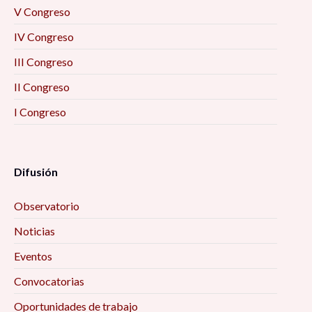
V Congreso
IV Congreso
III Congreso
II Congreso
I Congreso
Difusión
Observatorio
Noticias
Eventos
Convocatorias
Oportunidades de trabajo