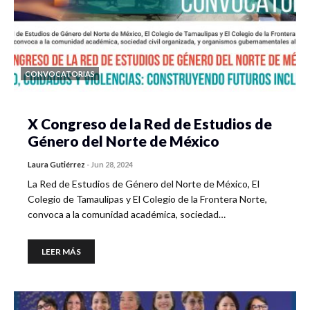
CONVOCATORIAS
X Congreso de la Red de Estudios de
Género del Norte de México
Laura Gutiérrez
-
Jun 28, 2024
La Red de Estudios de Género del Norte de México, El
Colegio de Tamaulipas y El Colegio de la Frontera Norte,
convoca a la comunidad académica, sociedad…
LEER MÁS