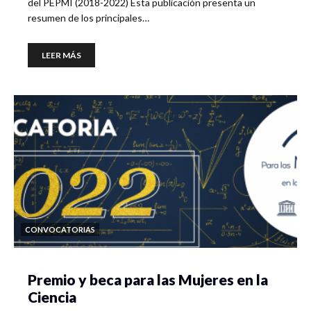
del PEPMI (2018-2022) Esta publicación presenta un
resumen de los principales…
LEER MÁS
CONVOCATORIAS
Premio y beca para las Mujeres en la
Ciencia