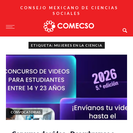
CONSEJO MEXICANO DE CIENCIAS
SOCIALES
ETIQUETA: MUJERES EN LA CIENCIA
CONVOCATORIAS