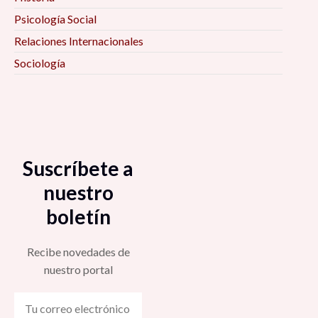
Psicología Social
Relaciones Internacionales
Sociología
Suscríbete a
nuestro
boletín
Recibe novedades de
nuestro portal