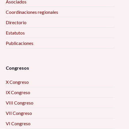
Asociados
Coordinaciones regionales
Directorio
Estatutos
Publicaciones
Congresos
X Congreso
IX Congreso
VIII Congreso
VII Congreso
VI Congreso