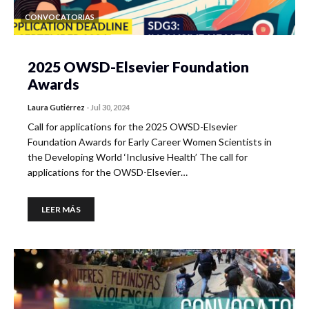
CONVOCATORIAS
2025 OWSD-Elsevier Foundation
Awards
Laura Gutiérrez
-
Jul 30, 2024
Call for applications for the 2025 OWSD-Elsevier
Foundation Awards for Early Career Women Scientists in
the Developing World ‘Inclusive Health’ The call for
applications for the OWSD-Elsevier…
LEER MÁS