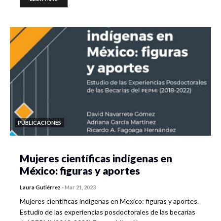
PUBLICACIONES
Mujeres científicas indígenas en
México: figuras y aportes
Laura Gutiérrez
-
Mar 21, 2023
Mujeres científicas indígenas en Mexico: figuras y aportes.
Estudio de las experiencias posdoctorales de las becarias