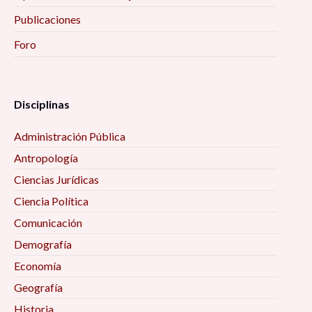
Publicaciones
Foro
Disciplinas
Administración Pública
Antropología
Ciencias Jurídicas
Ciencia Política
Comunicación
Demografía
Economía
Geografía
Historia