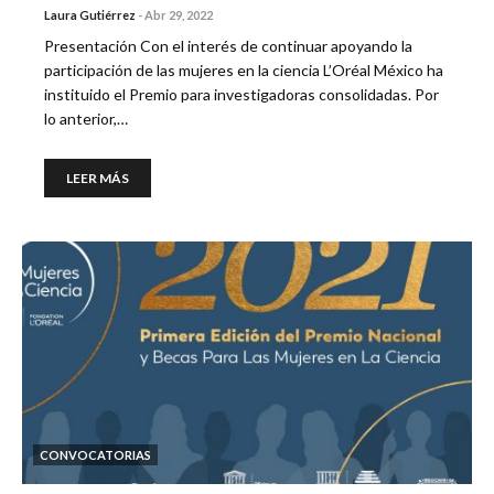
Laura Gutiérrez
-
Abr 29, 2022
Presentación Con el interés de continuar apoyando la
participación de las mujeres en la ciencia L’Oréal México ha
instituido el Premio para investigadoras consolidadas. Por
lo anterior,…
LEER MÁS
CONVOCATORIAS