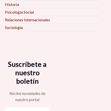
Historia
Psicología Social
Relaciones Internacionales
Sociología
Suscríbete a
nuestro
boletín
Recibe novedades de
nuestro portal