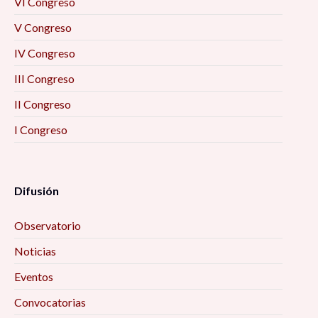
VI Congreso
V Congreso
IV Congreso
III Congreso
II Congreso
I Congreso
Difusión
Observatorio
Noticias
Eventos
Convocatorias