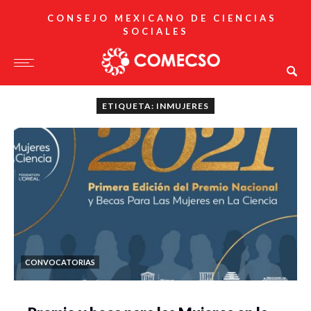
CONSEJO MEXICANO DE CIENCIAS
SOCIALES
ETIQUETA: INMUJERES
CONVOCATORIAS