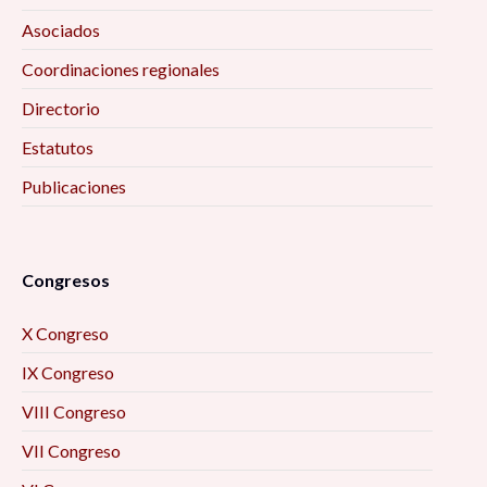
Asociados
Coordinaciones regionales
Directorio
Estatutos
Publicaciones
Congresos
X Congreso
IX Congreso
VIII Congreso
VII Congreso