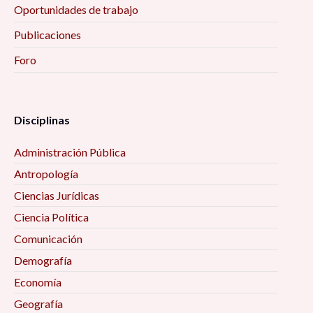
Oportunidades de trabajo
Publicaciones
Foro
Disciplinas
Administración Pública
Antropología
Ciencias Jurídicas
Ciencia Política
Comunicación
Demografía
Economía
Geografía