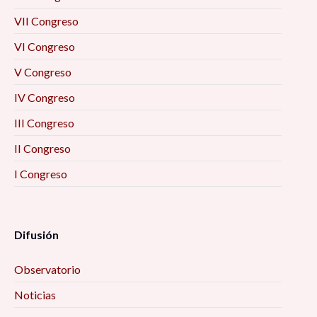
VII Congreso
VI Congreso
V Congreso
IV Congreso
III Congreso
II Congreso
I Congreso
Difusión
Observatorio
Noticias