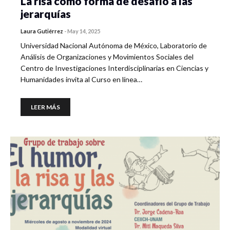
La risa como forma de desafío a las
jerarquías
Laura Gutiérrez
-
May 14, 2025
Universidad Nacional Autónoma de México, Laboratorio de
Análisis de Organizaciones y Movimientos Sociales del
Centro de Investigaciones Interdisciplinarias en Ciencias y
Humanidades invita al Curso en línea…
LEER MÁS