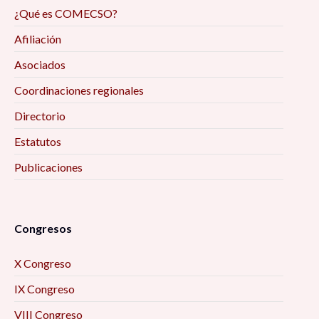
¿Qué es COMECSO?
Afiliación
Asociados
Coordinaciones regionales
Directorio
Estatutos
Publicaciones
Congresos
X Congreso
IX Congreso
VIII Congreso