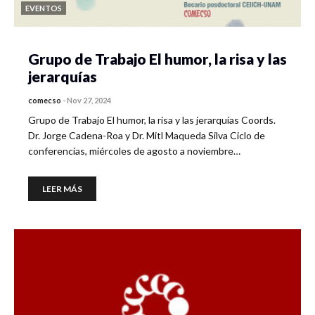
EVENTOS
Grupo de Trabajo El humor, la risa y las
jerarquías
comecso
-
Nov 27, 2024
Grupo de Trabajo El humor, la risa y las jerarquías Coords.
Dr. Jorge Cadena-Roa y Dr. Mitl Maqueda Silva Ciclo de
conferencias, miércoles de agosto a noviembre…
LEER MÁS