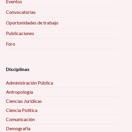
Eventos
Convocatorias
Oportunidades de trabajo
Publicaciones
Foro
Disciplinas
Administración Pública
Antropología
Ciencias Jurídicas
Ciencia Política
Comunicación
Demografía