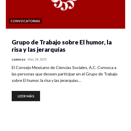
CONVOCATORIAS
Grupo de Trabajo sobre El humor, la
risa y las jerarquías
comecso
-
May 24, 2023
El Consejo Mexicano de Ciencias Sociales, A.C. Convoca a
las personas que deseen participar en el Grupo de Trabajo
sobre El humor, la risa y las jerarquías…
LEER MÁS