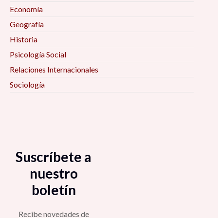
Economía
Geografía
Historia
Psicología Social
Relaciones Internacionales
Sociología
Suscríbete a
nuestro
boletín
Recibe novedades de