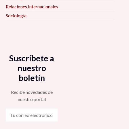
Relaciones Internacionales
Sociología
Suscríbete a
nuestro
boletín
Recibe novedades de
nuestro portal