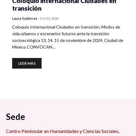
Coloquio internacional Ciudades en
transición
Laura Gutiérrez
-
Oct 23, 2024
Coloquio Internacional Ciudades en transición. Modos de
vida urbanos y escenarios futuros ante la transición
socioecológica 13, 14, 15 de noviembre de 2024, Ciudad de
México CONVOCAN…
LEER MÁS
Sede
Centro Peninsular en Humanidades y Ciencias Sociales,