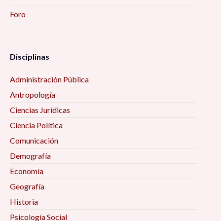
Foro
Disciplinas
Administración Pública
Antropología
Ciencias Jurídicas
Ciencia Política
Comunicación
Demografía
Economía
Geografía
Historia
Psicología Social