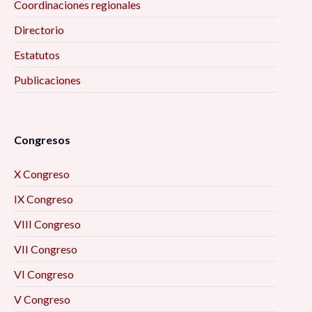
Coordinaciones regionales
Directorio
Estatutos
Publicaciones
Congresos
X Congreso
IX Congreso
VIII Congreso
VII Congreso
VI Congreso
V Congreso