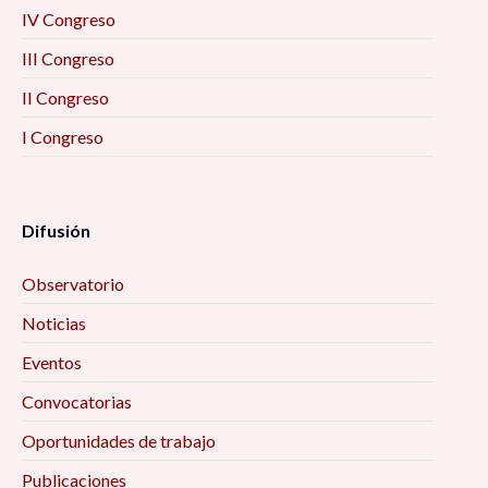
IV Congreso
III Congreso
II Congreso
I Congreso
Difusión
Observatorio
Noticias
Eventos
Convocatorias
Oportunidades de trabajo
Publicaciones