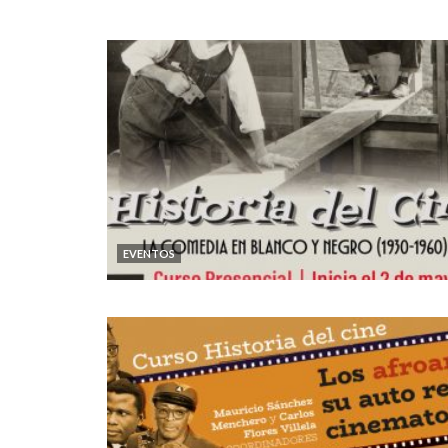
EVENTOS