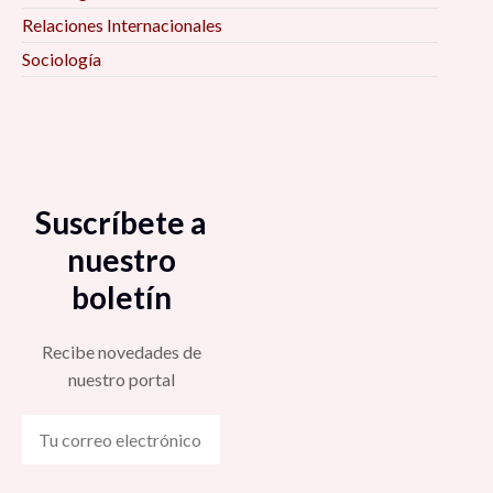
Relaciones Internacionales
Sociología
Suscríbete a
nuestro
boletín
Recibe novedades de
nuestro portal