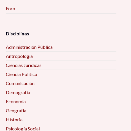
Foro
Disciplinas
Administración Pública
Antropología
Ciencias Jurídicas
Ciencia Política
Comunicación
Demografía
Economía
Geografía
Historia
Psicología Social