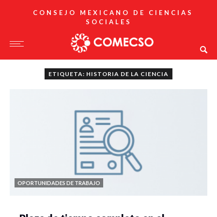
CONSEJO MEXICANO DE CIENCIAS
SOCIALES
ETIQUETA: HISTORIA DE LA CIENCIA
OPORTUNIDADES DE TRABAJO