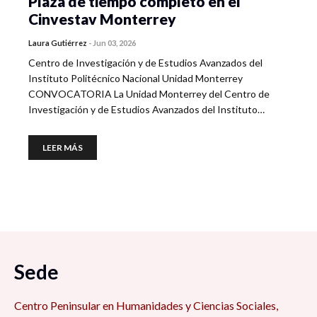
Plaza de tiempo completo en el
Cinvestav Monterrey
Laura Gutiérrez
-
Jun 03, 2026
Centro de Investigación y de Estudios Avanzados del
Instituto Politécnico Nacional Unidad Monterrey
CONVOCATORIA La Unidad Monterrey del Centro de
Investigación y de Estudios Avanzados del Instituto…
LEER MÁS
Sede
Centro Peninsular en Humanidades y Ciencias Sociales,