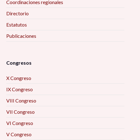
Coordinaciones regionales
Directorio
Estatutos
Publicaciones
Congresos
X Congreso
IX Congreso
VIII Congreso
VII Congreso
VI Congreso
V Congreso