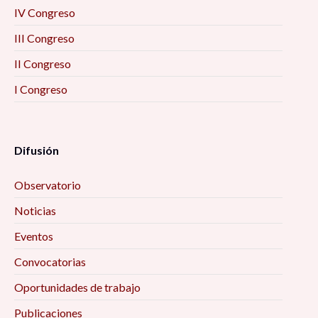
IV Congreso
III Congreso
II Congreso
I Congreso
Difusión
Observatorio
Noticias
Eventos
Convocatorias
Oportunidades de trabajo
Publicaciones