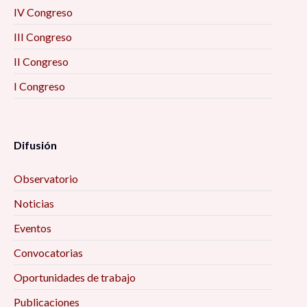
IV Congreso
III Congreso
II Congreso
I Congreso
Difusión
Observatorio
Noticias
Eventos
Convocatorias
Oportunidades de trabajo
Publicaciones