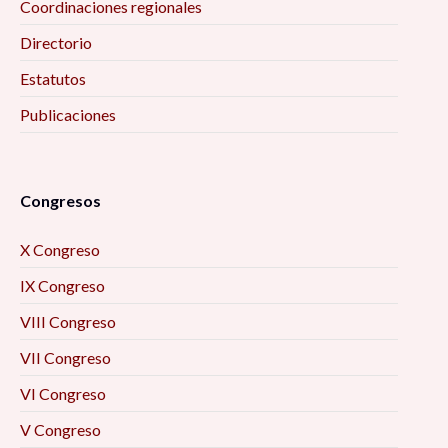
Coordinaciones regionales
Directorio
Estatutos
Publicaciones
Congresos
X Congreso
IX Congreso
VIII Congreso
VII Congreso
VI Congreso
V Congreso