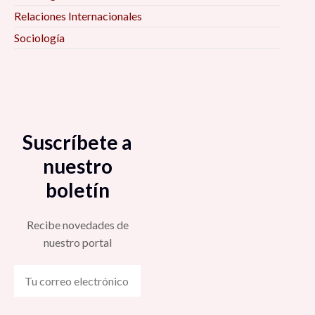
Relaciones Internacionales
Sociología
Suscríbete a
nuestro
boletín
Recibe novedades de
nuestro portal