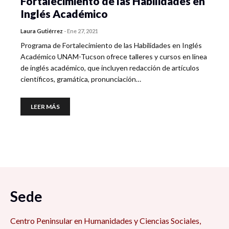
Fortalecimiento de las Habilidades en
Inglés Académico
Laura Gutiérrez
-
Ene 27, 2021
Programa de Fortalecimiento de las Habilidades en Inglés
Académico UNAM-Tucson ofrece talleres y cursos en línea
de inglés académico, que incluyen redacción de artículos
científicos, gramática, pronunciación…
LEER MÁS
Sede
Centro Peninsular en Humanidades y Ciencias Sociales,