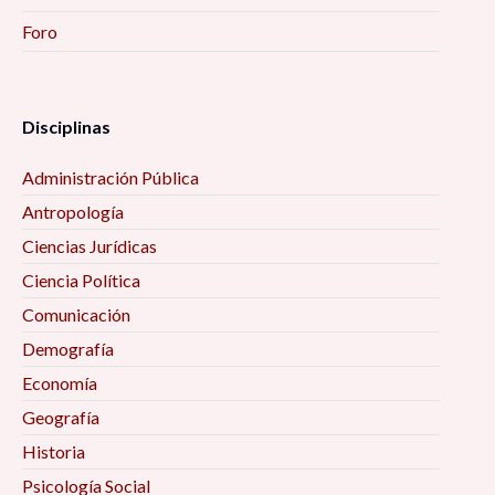
Foro
Disciplinas
Administración Pública
Antropología
Ciencias Jurídicas
Ciencia Política
Comunicación
Demografía
Economía
Geografía
Historia
Psicología Social