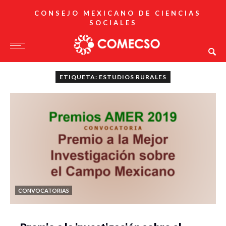
CONSEJO MEXICANO DE CIENCIAS
SOCIALES
ETIQUETA: ESTUDIOS RURALES
CONVOCATORIAS