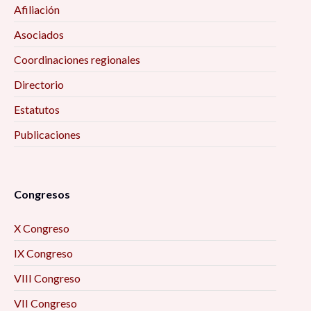
Afiliación
Asociados
Coordinaciones regionales
Directorio
Estatutos
Publicaciones
Congresos
X Congreso
IX Congreso
VIII Congreso
VII Congreso