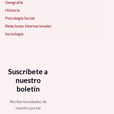
Geografía
Historia
Psicología Social
Relaciones Internacionales
Sociología
Suscríbete a
nuestro
boletín
Recibe novedades de
nuestro portal