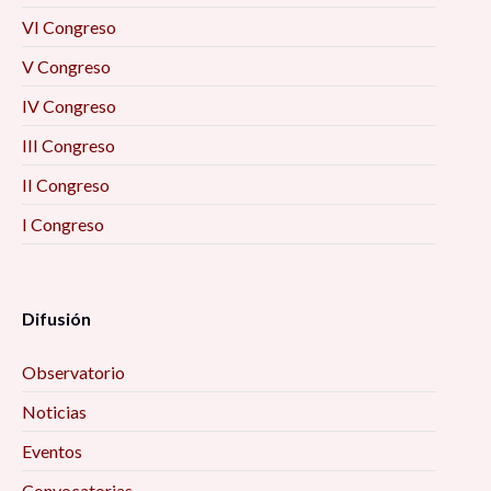
VI Congreso
V Congreso
IV Congreso
III Congreso
II Congreso
I Congreso
Difusión
Observatorio
Noticias
Eventos
Convocatorias