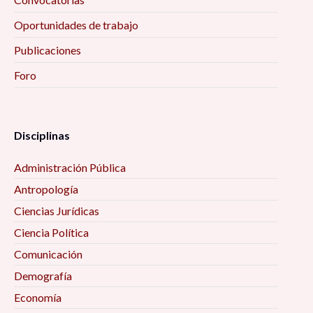
Oportunidades de trabajo
Publicaciones
Foro
Disciplinas
Administración Pública
Antropología
Ciencias Jurídicas
Ciencia Política
Comunicación
Demografía
Economía