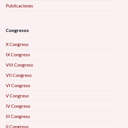
Publicaciones
Congresos
X Congreso
IX Congreso
VIII Congreso
VII Congreso
VI Congreso
V Congreso
IV Congreso
III Congreso
II Congreso