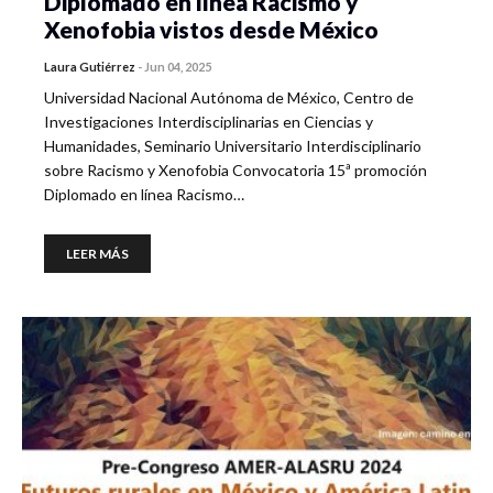
Diplomado en línea Racismo y
Xenofobia vistos desde México
Laura Gutiérrez
-
Jun 04, 2025
Universidad Nacional Autónoma de México, Centro de
Investigaciones Interdisciplinarias en Ciencias y
Humanidades, Seminario Universitario Interdisciplinario
sobre Racismo y Xenofobia Convocatoria 15ª promoción
Diplomado en línea Racismo…
LEER MÁS