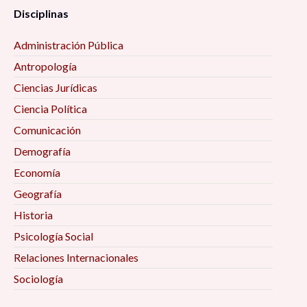
Disciplinas
Administración Pública
Antropología
Ciencias Jurídicas
Ciencia Política
Comunicación
Demografía
Economía
Geografía
Historia
Psicología Social
Relaciones Internacionales
Sociología