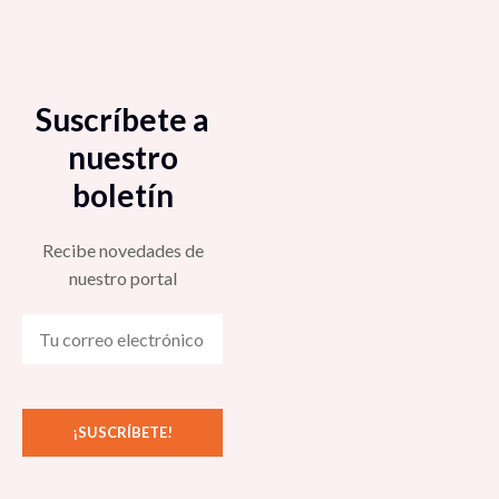
Suscríbete a
nuestro
boletín
Recibe novedades de
nuestro portal