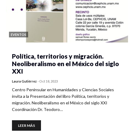
EVENTOS
Política, territorios y migración.
Neoliberalismo en el México del siglo
XXI
Laura Gutiérrez
-
Oct 18, 2023
Centro Peninsular en Humanidades y Ciencias Sociales
invita a la Presentación del libro Política, territorios y
migración. Neoliberalismo en el México del siglo XXI
Coordinación Dr. Teodoro…
LEER MÁS