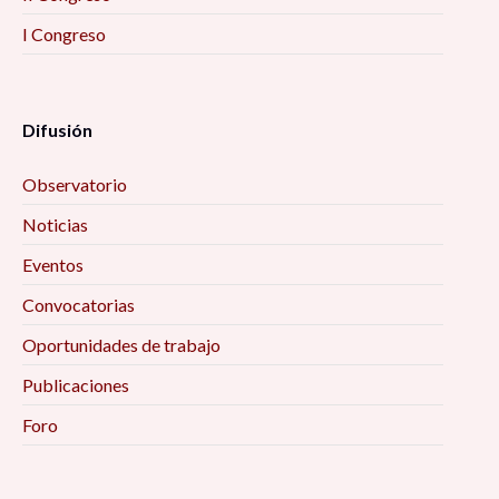
I Congreso
Difusión
Observatorio
Noticias
Eventos
Convocatorias
Oportunidades de trabajo
Publicaciones
Foro