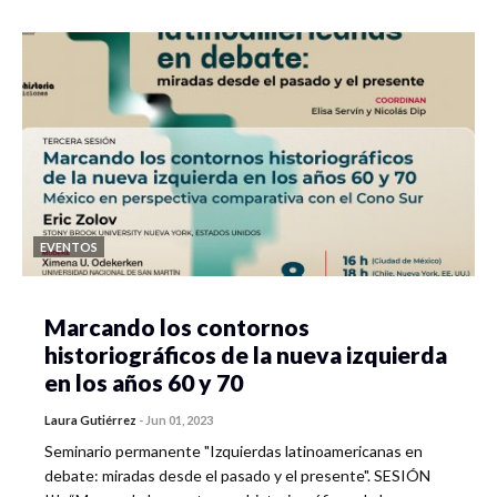
EVENTOS
Marcando los contornos
historiográficos de la nueva izquierda
en los años 60 y 70
Laura Gutiérrez
-
Jun 01, 2023
Seminario permanente "Izquierdas latinoamericanas en
debate: miradas desde el pasado y el presente". SESIÓN