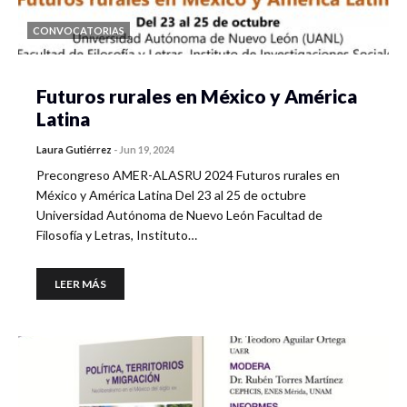
CONVOCATORIAS
Futuros rurales en México y América
Latina
Laura Gutiérrez
-
Jun 19, 2024
Precongreso AMER-ALASRU 2024 Futuros rurales en
México y América Latina Del 23 al 25 de octubre
Universidad Autónoma de Nuevo León Facultad de
Filosofía y Letras, Instituto…
LEER MÁS