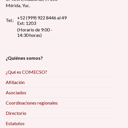
Mérida, Yuc.
+52 (999) 922 8446 al 49
Tel.:
Ext: 1203
(Horario de 9:00 -
14:30 horas)
¿Quiénes somos?
¿Qué es COMECSO?
Afiliación
Asociados
Coordinaciones regionales
Directorio
Estatutos