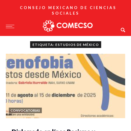
CONSEJO MEXICANO DE CIENCIAS
SOCIALES
ETIQUETA: ESTUDIOS DE MÉXICO
CONVOCATORIAS