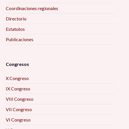
Coordinaciones regionales
Directorio
Estatutos
Publicaciones
Congresos
X Congreso
IX Congreso
VIII Congreso
VII Congreso
VI Congreso