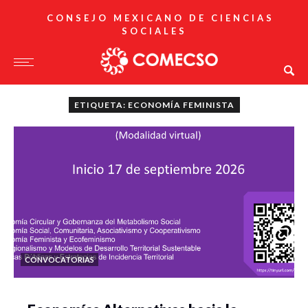
CONSEJO MEXICANO DE CIENCIAS
SOCIALES
ETIQUETA: ECONOMÍA FEMINISTA
CONVOCATORIAS