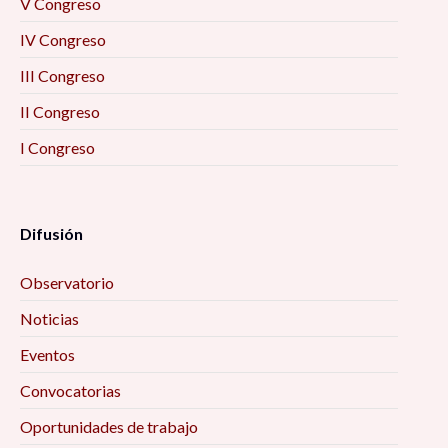
V Congreso
IV Congreso
III Congreso
II Congreso
I Congreso
Difusión
Observatorio
Noticias
Eventos
Convocatorias
Oportunidades de trabajo