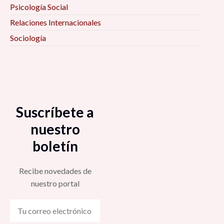
Psicología Social
Relaciones Internacionales
Sociología
Suscríbete a
nuestro
boletín
Recibe novedades de
nuestro portal