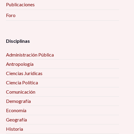
Publicaciones
Foro
Disciplinas
Administración Pública
Antropología
Ciencias Jurídicas
Ciencia Política
Comunicación
Demografía
Economía
Geografía
Historia