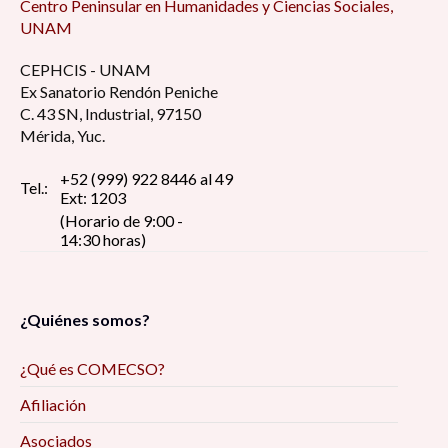
Centro Peninsular en Humanidades y Ciencias Sociales,
UNAM
CEPHCIS - UNAM
Ex Sanatorio Rendón Peniche
C. 43 SN, Industrial, 97150
Mérida, Yuc.
+52 (999) 922 8446 al 49
Tel.:
Ext: 1203
(Horario de 9:00 -
14:30 horas)
¿Quiénes somos?
¿Qué es COMECSO?
Afiliación
Asociados