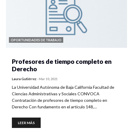
OPORTUNIDADES DE TRABAJO
Profesores de tiempo completo en
Derecho
Laura Gutiérrez
-
Mar 10, 2021
La Universidad Autónoma de Baja California Facultad de
Ciencias Administrativas y Sociales CONVOCA
Contratación de profesores de tiempo completo en
Derecho Con fundamento en el artículo 148,…
LEER MÁS