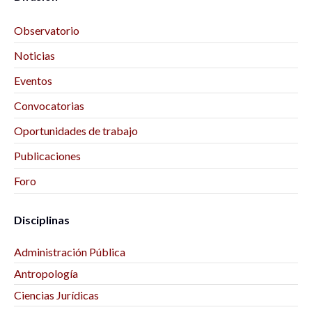
Observatorio
Noticias
Eventos
Convocatorias
Oportunidades de trabajo
Publicaciones
Foro
Disciplinas
Administración Pública
Antropología
Ciencias Jurídicas