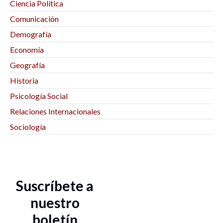
Ciencia Política
Comunicación
Demografía
Economía
Geografía
Historia
Psicología Social
Relaciones Internacionales
Sociología
Suscríbete a
nuestro
boletín