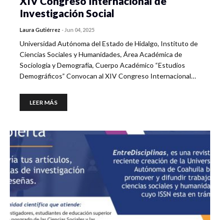
XIV Congreso Internacional de
Investigación Social
Laura Gutiérrez
-
Jun 04, 2025
Universidad Autónoma del Estado de Hidalgo, Instituto de
Ciencias Sociales y Humanidades, Área Académica de
Sociología y Demografía, Cuerpo Académico “Estudios
Demográficos” Convocan al XIV Congreso Internacional…
LEER MÁS