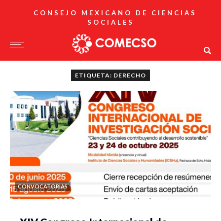
CONSEJO MEXICANO DE CIENCIAS
SOCIALES
ETIQUETA: DERECHO
CONVOCATORIAS