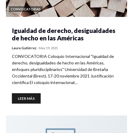
CONVOCATORIAS
Igualdad de derecho, desigualdades
de hecho en las Américas
Laura Gutiérrez
-
May 19, 2021
CONVOCATORIA Coloquio Internacional "Igualdad de
derecho, desigualdades de hecho en las Américas,
enfoques pluridisciplinarios" Universidad de Bretaña
Occidental (Brest), 17-20 noviembre 2021 Justificación
científica El coloquio internacional…
LEER MÁS