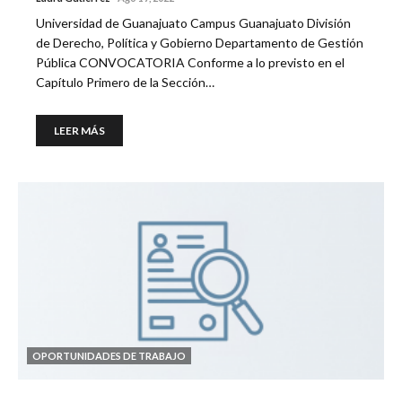
Universidad de Guanajuato Campus Guanajuato División
de Derecho, Política y Gobierno Departamento de Gestión
Pública CONVOCATORIA Conforme a lo previsto en el
Capítulo Primero de la Sección…
LEER MÁS
OPORTUNIDADES DE TRABAJO