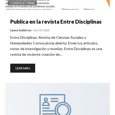
CONVOCATORIAS
Publica en la revista Entre Disciplinas
Laura Gutiérrez
-
Ene 10, 2024
Entre Disciplinas. Revista de Ciencias Sociales y
Humanidades Convocatoria abierta. Envía tus artículos,
notas de investigación y reseñas. Entre Disciplinas es una
revista de reciente creación de…
LEER MÁS