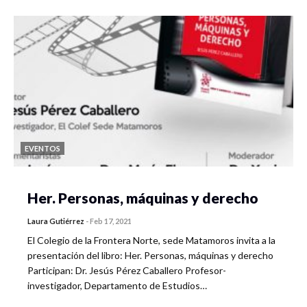
EVENTOS
Her. Personas, máquinas y derecho
Laura Gutiérrez
-
Feb 17, 2021
El Colegio de la Frontera Norte, sede Matamoros invita a la
presentación del libro: Her. Personas, máquinas y derecho
Participan: Dr. Jesús Pérez Caballero Profesor-
investigador, Departamento de Estudios…