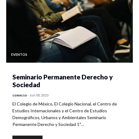
EVENTOS
Seminario Permanente Derecho y
Sociedad
comecso
-
Jun 08, 2023
El Colegio de México, El Colegio Nacional, el Centro de
Estudios Internacionales y el Centro de Estudios
Demográficos, Urbanos y Ambientales Seminario
Permanente Derecho y Sociedad 1ª…