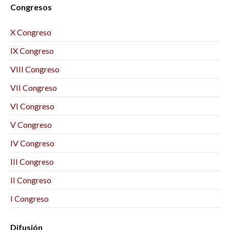
Congresos
X Congreso
IX Congreso
VIII Congreso
VII Congreso
VI Congreso
V Congreso
IV Congreso
III Congreso
II Congreso
I Congreso
Difusión