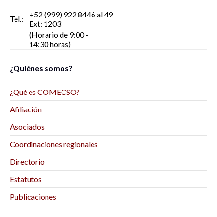
+52 (999) 922 8446 al 49
Tel.:
Ext: 1203
(Horario de 9:00 -
14:30 horas)
¿Quiénes somos?
¿Qué es COMECSO?
Afiliación
Asociados
Coordinaciones regionales
Directorio
Estatutos
Publicaciones