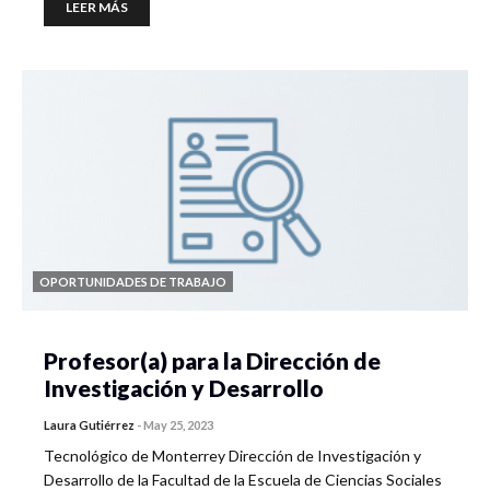
LEER MÁS
OPORTUNIDADES DE TRABAJO
Profesor(a) para la Dirección de
Investigación y Desarrollo
Laura Gutiérrez
-
May 25, 2023
Tecnológico de Monterrey Dirección de Investigación y
Desarrollo de la Facultad de la Escuela de Ciencias Sociales