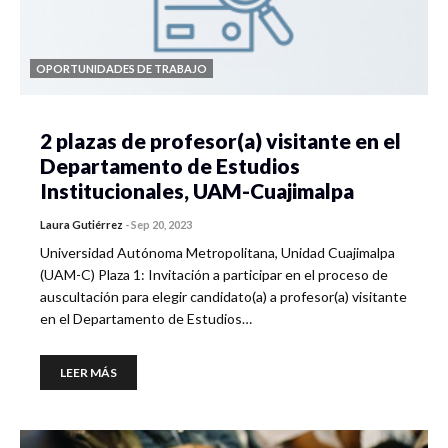
OPORTUNIDADES DE TRABAJO
2 plazas de profesor(a) visitante en el
Departamento de Estudios
Institucionales, UAM-Cuajimalpa
Laura Gutiérrez
-
Sep 20, 2023
Universidad Autónoma Metropolitana, Unidad Cuajimalpa
(UAM-C) Plaza 1: Invitación a participar en el proceso de
auscultación para elegir candidato(a) a profesor(a) visitante
en el Departamento de Estudios…
LEER MÁS