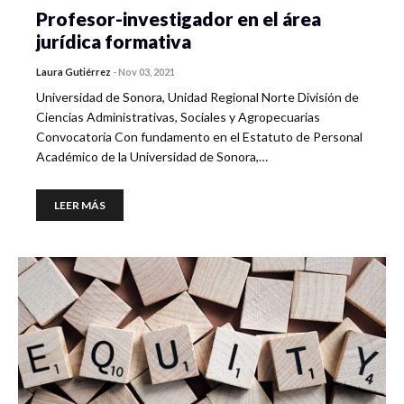
Profesor-investigador en el área
jurídica formativa
Laura Gutiérrez
-
Nov 03, 2021
Universidad de Sonora, Unidad Regional Norte División de
Ciencias Administrativas, Sociales y Agropecuarias
Convocatoria Con fundamento en el Estatuto de Personal
Académico de la Universidad de Sonora,…
LEER MÁS