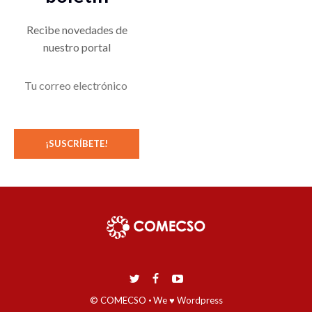
Recibe novedades de
nuestro portal
© COMECSO
·
We ♥ Wordpress