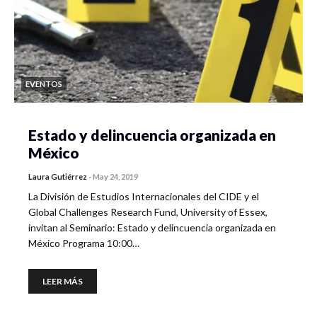
EVENTOS
Estado y delincuencia organizada en
México
Laura Gutiérrez
-
May 24, 2019
La División de Estudios Internacionales del CIDE y el
Global Challenges Research Fund, University of Essex,
invitan al Seminario: Estado y delincuencia organizada en
México Programa 10:00…
LEER MÁS