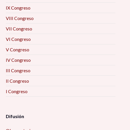
IX Congreso
VIII Congreso
VII Congreso
VI Congreso
V Congreso
IV Congreso
III Congreso
II Congreso
I Congreso
Difusión