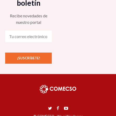
boletín
Recibe novedades de
nuestro portal