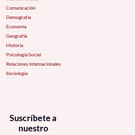
Comunicación
Demografía
Economía
Geografía
Historia
Psicología Social
Relaciones Internacionales
Sociología
Suscríbete a
nuestro