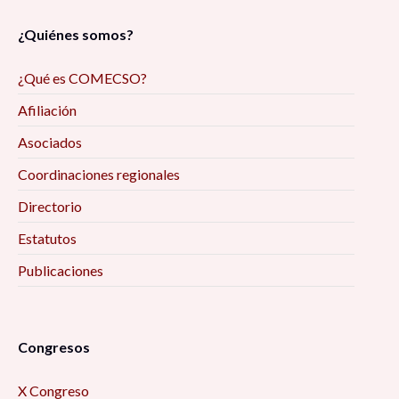
¿Quiénes somos?
¿Qué es COMECSO?
Afiliación
Asociados
Coordinaciones regionales
Directorio
Estatutos
Publicaciones
Congresos
X Congreso