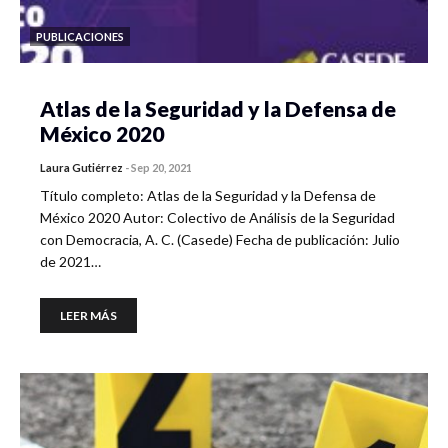
PUBLICACIONES
Atlas de la Seguridad y la Defensa de
México 2020
Laura Gutiérrez
-
Sep 20, 2021
Título completo: Atlas de la Seguridad y la Defensa de
México 2020 Autor: Colectivo de Análisis de la Seguridad
con Democracia, A. C. (Casede) Fecha de publicación: Julio
de 2021…
LEER MÁS