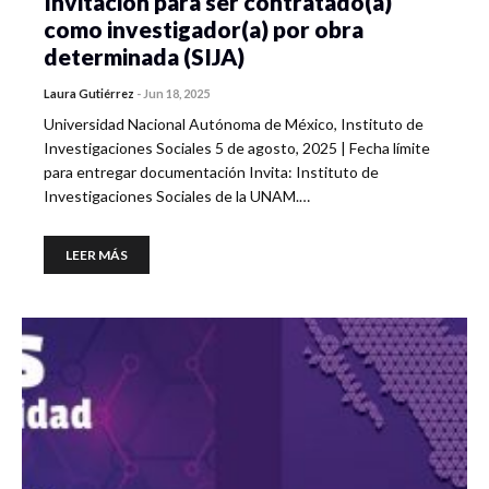
Invitación para ser contratado(a)
como investigador(a) por obra
determinada (SIJA)
Laura Gutiérrez
-
Jun 18, 2025
Universidad Nacional Autónoma de México, Instituto de
Investigaciones Sociales 5 de agosto, 2025 | Fecha límite
para entregar documentación Invita: Instituto de
Investigaciones Sociales de la UNAM.…
LEER MÁS