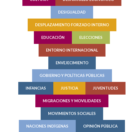
DESIGUALDAD
DESPLAZAMIENTO FORZADO INTERNO
EDUCACIÓN
ELECCIONES
ENTORNO INTERNACIONAL
ENVEJECIMIENTO
GOBIERNO Y POLÍTICAS PÚBLICAS
INFANCIAS
JUSTICIA
JUVENTUDES
MIGRACIONES Y MOVILIDADES
MOVIMIENTOS SOCIALES
NACIONES INDÍGENAS
OPINIÓN PÚBLICA