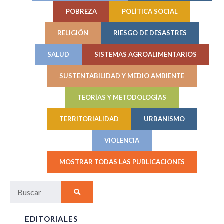
POBREZA
POLÍTICA SOCIAL
RELIGIÓN
RIESGO DE DESASTRES
SALUD
SISTEMAS AGROALIMENTARIOS
SUSTENTABILIDAD Y MEDIO AMBIENTE
TEORÍAS Y METODOLOGÍAS
TERRITORIALIDAD
URBANISMO
VIOLENCIA
MOSTRAR TODAS LAS PUBLICACIONES
EDITORIALES