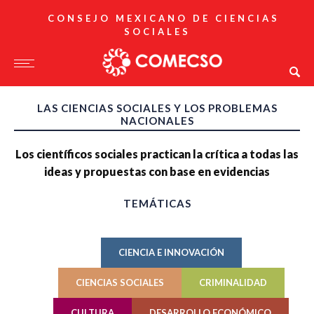
CONSEJO MEXICANO DE CIENCIAS
SOCIALES
LAS CIENCIAS SOCIALES Y LOS PROBLEMAS
NACIONALES
Los científicos sociales practican la crítica a todas las
ideas y propuestas con base en evidencias
TEMÁTICAS
CIENCIA E INNOVACIÓN
CIENCIAS SOCIALES
CRIMINALIDAD
CULTURA
DESARROLLO ECONÓMICO