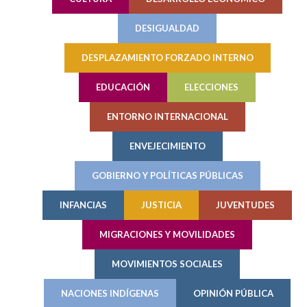
DESIGUALDAD
DESPLAZAMIENTO FORZADO INTERNO
EDUCACIÓN
ELECCIONES
ENTORNO INTERNACIONAL
ENVEJECIMIENTO
GOBIERNO Y POLÍTICAS PÚBLICAS
INFANCIAS
JUSTICIA
JUVENTUDES
MIGRACIONES Y MOVILIDADES
MOVIMIENTOS SOCIALES
NACIONES INDÍGENAS
OPINIÓN PÚBLICA