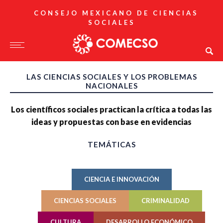
CONSEJO MEXICANO DE CIENCIAS
SOCIALES
LAS CIENCIAS SOCIALES Y LOS PROBLEMAS
NACIONALES
Los científicos sociales practican la crítica a todas las
ideas y propuestas con base en evidencias
TEMÁTICAS
CIENCIA E INNOVACIÓN
CIENCIAS SOCIALES
CRIMINALIDAD
CULTURA
DESARROLLO ECONÓMICO