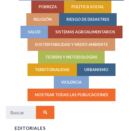
POBREZA
POLÍTICA SOCIAL
RELIGIÓN
RIESGO DE DESASTRES
SALUD
SISTEMAS AGROALIMENTARIOS
SUSTENTABILIDAD Y MEDIO AMBIENTE
TEORÍAS Y METODOLOGÍAS
TERRITORIALIDAD
URBANISMO
VIOLENCIA
MOSTRAR TODAS LAS PUBLICACIONES
EDITORIALES