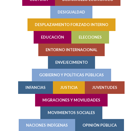
DESIGUALDAD
DESPLAZAMIENTO FORZADO INTERNO
EDUCACIÓN
ELECCIONES
ENTORNO INTERNACIONAL
ENVEJECIMIENTO
GOBIERNO Y POLÍTICAS PÚBLICAS
INFANCIAS
JUSTICIA
JUVENTUDES
MIGRACIONES Y MOVILIDADES
MOVIMIENTOS SOCIALES
NACIONES INDÍGENAS
OPINIÓN PÚBLICA