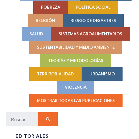
POBREZA
POLÍTICA SOCIAL
RELIGIÓN
RIESGO DE DESASTRES
SALUD
SISTEMAS AGROALIMENTARIOS
SUSTENTABILIDAD Y MEDIO AMBIENTE
TEORÍAS Y METODOLOGÍAS
TERRITORIALIDAD
URBANISMO
VIOLENCIA
MOSTRAR TODAS LAS PUBLICACIONES
EDITORIALES