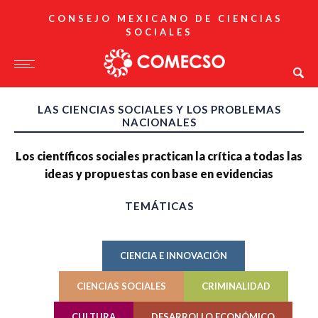
CONSEJO MEXICANO DE CIENCIAS
SOCIALES
LAS CIENCIAS SOCIALES Y LOS PROBLEMAS
NACIONALES
Los científicos sociales practican la crítica a todas las
ideas y propuestas con base en evidencias
TEMÁTICAS
CIENCIA E INNOVACIÓN
CIENCIAS SOCIALES
CRIMINALIDAD
CULTURA
DESARROLLO ECONÓMICO