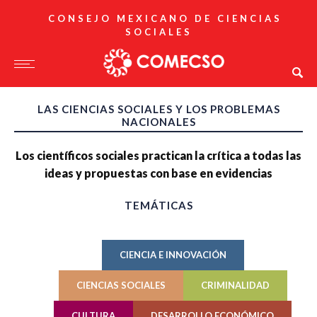
CONSEJO MEXICANO DE CIENCIAS
SOCIALES
LAS CIENCIAS SOCIALES Y LOS PROBLEMAS
NACIONALES
Los científicos sociales practican la crítica a todas las
ideas y propuestas con base en evidencias
TEMÁTICAS
CIENCIA E INNOVACIÓN
CIENCIAS SOCIALES
CRIMINALIDAD
CULTURA
DESARROLLO ECONÓMICO