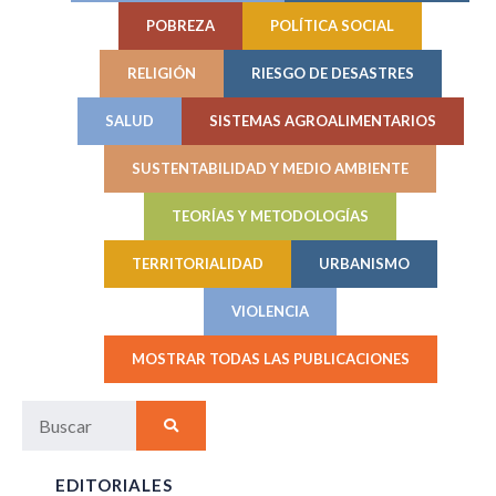
POBREZA
POLÍTICA SOCIAL
RELIGIÓN
RIESGO DE DESASTRES
SALUD
SISTEMAS AGROALIMENTARIOS
SUSTENTABILIDAD Y MEDIO AMBIENTE
TEORÍAS Y METODOLOGÍAS
TERRITORIALIDAD
URBANISMO
VIOLENCIA
MOSTRAR TODAS LAS PUBLICACIONES
EDITORIALES