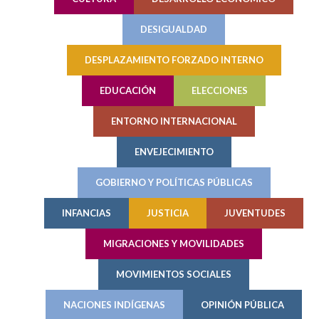
DESIGUALDAD
DESPLAZAMIENTO FORZADO INTERNO
EDUCACIÓN
ELECCIONES
ENTORNO INTERNACIONAL
ENVEJECIMIENTO
GOBIERNO Y POLÍTICAS PÚBLICAS
INFANCIAS
JUSTICIA
JUVENTUDES
MIGRACIONES Y MOVILIDADES
MOVIMIENTOS SOCIALES
NACIONES INDÍGENAS
OPINIÓN PÚBLICA