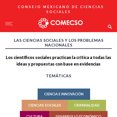
CONSEJO MEXICANO DE CIENCIAS
SOCIALES
LAS CIENCIAS SOCIALES Y LOS PROBLEMAS
NACIONALES
Los científicos sociales practican la crítica a todas las
ideas y propuestas con base en evidencias
TEMÁTICAS
CIENCIA E INNOVACIÓN
CIENCIAS SOCIALES
CRIMINALIDAD
CULTURA
DESARROLLO ECONÓMICO