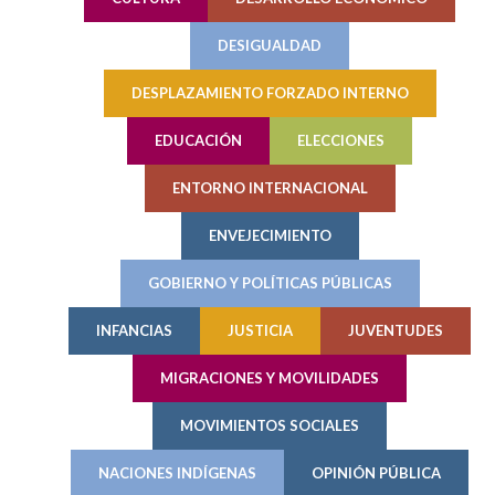
DESIGUALDAD
DESPLAZAMIENTO FORZADO INTERNO
EDUCACIÓN
ELECCIONES
ENTORNO INTERNACIONAL
ENVEJECIMIENTO
GOBIERNO Y POLÍTICAS PÚBLICAS
INFANCIAS
JUSTICIA
JUVENTUDES
MIGRACIONES Y MOVILIDADES
MOVIMIENTOS SOCIALES
NACIONES INDÍGENAS
OPINIÓN PÚBLICA