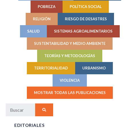
POBREZA
POLÍTICA SOCIAL
RELIGIÓN
RIESGO DE DESASTRES
SALUD
SISTEMAS AGROALIMENTARIOS
SUSTENTABILIDAD Y MEDIO AMBIENTE
TEORÍAS Y METODOLOGÍAS
TERRITORIALIDAD
URBANISMO
VIOLENCIA
MOSTRAR TODAS LAS PUBLICACIONES
EDITORIALES