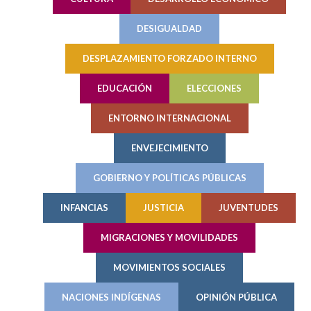
DESIGUALDAD
DESPLAZAMIENTO FORZADO INTERNO
EDUCACIÓN
ELECCIONES
ENTORNO INTERNACIONAL
ENVEJECIMIENTO
GOBIERNO Y POLÍTICAS PÚBLICAS
INFANCIAS
JUSTICIA
JUVENTUDES
MIGRACIONES Y MOVILIDADES
MOVIMIENTOS SOCIALES
NACIONES INDÍGENAS
OPINIÓN PÚBLICA