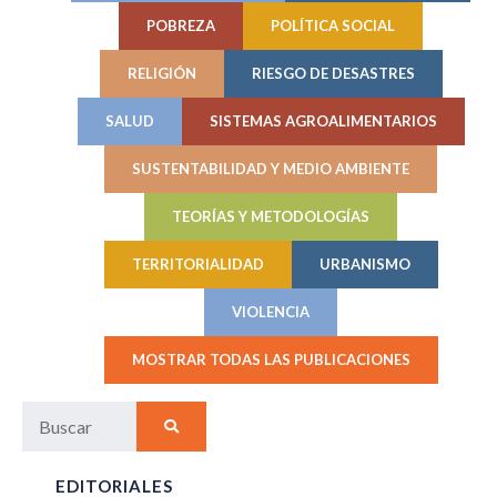
POBREZA
POLÍTICA SOCIAL
RELIGIÓN
RIESGO DE DESASTRES
SALUD
SISTEMAS AGROALIMENTARIOS
SUSTENTABILIDAD Y MEDIO AMBIENTE
TEORÍAS Y METODOLOGÍAS
TERRITORIALIDAD
URBANISMO
VIOLENCIA
MOSTRAR TODAS LAS PUBLICACIONES
EDITORIALES