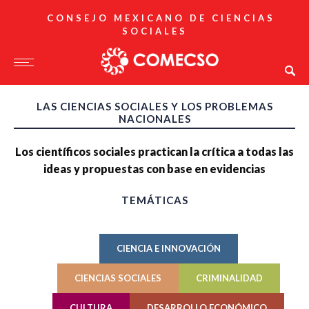
CONSEJO MEXICANO DE CIENCIAS
SOCIALES
LAS CIENCIAS SOCIALES Y LOS PROBLEMAS
NACIONALES
Los científicos sociales practican la crítica a todas las
ideas y propuestas con base en evidencias
TEMÁTICAS
CIENCIA E INNOVACIÓN
CIENCIAS SOCIALES
CRIMINALIDAD
CULTURA
DESARROLLO ECONÓMICO