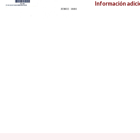
Información adici