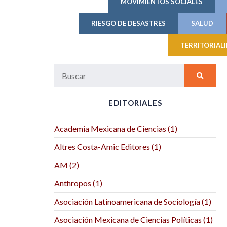
MOVIMIENTOS SOCIALES
RIESGO DE DESASTRES
SALUD
TERRITORIAL
EDITORIALES
Academia Mexicana de Ciencias (1)
Altres Costa-Amic Editores (1)
AM (2)
Anthropos (1)
Asociación Latinoamericana de Sociología (1)
Asociación Mexicana de Ciencias Políticas (1)