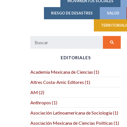
MOVIMIENTOS SOCIALES
RIESGO DE DESASTRES
SALUD
TERRITORIAL
EDITORIALES
Academia Mexicana de Ciencias (1)
Altres Costa-Amic Editores (1)
AM (2)
Anthropos (1)
Asociación Latinoamericana de Sociología (1)
Asociación Mexicana de Ciencias Políticas (1)