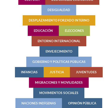
DESIGUALDAD
DESPLAZAMIENTO FORZADO INTERNO
EDUCACIÓN
ELECCIONES
ENTORNO INTERNACIONAL
ENVEJECIMIENTO
GOBIERNO Y POLÍTICAS PÚBLICAS
INFANCIAS
JUSTICIA
JUVENTUDES
MIGRACIONES Y MOVILIDADES
MOVIMIENTOS SOCIALES
NACIONES INDÍGENAS
OPINIÓN PÚBLICA