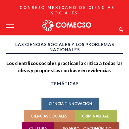
CONSEJO MEXICANO DE CIENCIAS
SOCIALES
LAS CIENCIAS SOCIALES Y LOS PROBLEMAS
NACIONALES
Los científicos sociales practican la crítica a todas las
ideas y propuestas con base en evidencias
TEMÁTICAS
CIENCIA E INNOVACIÓN
CIENCIAS SOCIALES
CRIMINALIDAD
CULTURA
DESARROLLO ECONÓMICO