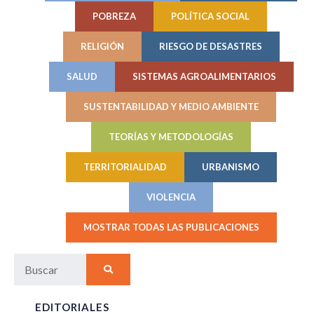
POBREZA
POLÍTICA SOCIAL
RELIGIÓN
RIESGO DE DESASTRES
SALUD
SISTEMAS AGROALIMENTARIOS
SUSTENTABILIDAD Y MEDIO AMBIENTE
TEORÍAS Y METODOLOGÍAS
TERRITORIALIDAD
URBANISMO
VIOLENCIA
MOSTRAR TODAS LAS PUBLICACIONES
EDITORIALES