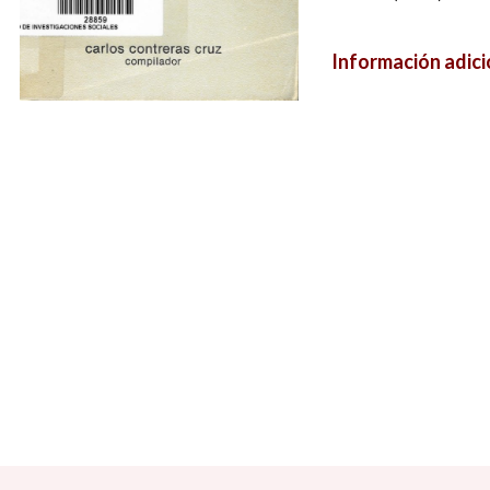
Información adici