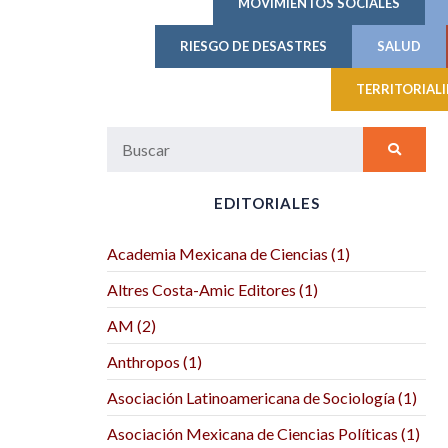
MOVIMIENTOS SOCIALES
RIESGO DE DESASTRES
SALUD
TERRITORIAL
EDITORIALES
Academia Mexicana de Ciencias (1)
Altres Costa-Amic Editores (1)
AM (2)
Anthropos (1)
Asociación Latinoamericana de Sociología (1)
Asociación Mexicana de Ciencias Políticas (1)