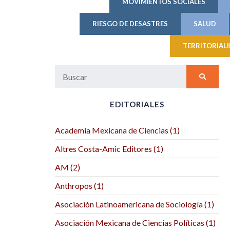
MOVIMIENTOS SOCIALES
RIESGO DE DESASTRES
SALUD
TERRITORIAL
EDITORIALES
Academia Mexicana de Ciencias (1)
Altres Costa-Amic Editores (1)
AM (2)
Anthropos (1)
Asociación Latinoamericana de Sociología (1)
Asociación Mexicana de Ciencias Políticas (1)