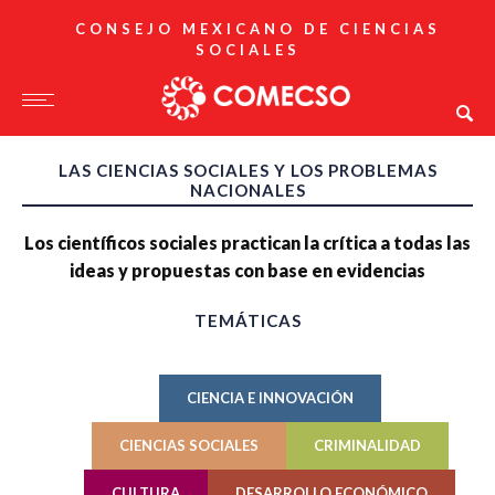
CONSEJO MEXICANO DE CIENCIAS
SOCIALES
LAS CIENCIAS SOCIALES Y LOS PROBLEMAS
NACIONALES
Los científicos sociales practican la crítica a todas las
ideas y propuestas con base en evidencias
TEMÁTICAS
CIENCIA E INNOVACIÓN
CIENCIAS SOCIALES
CRIMINALIDAD
CULTURA
DESARROLLO ECONÓMICO