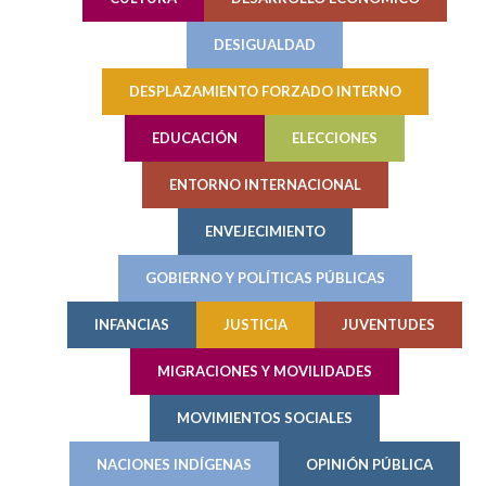
DESIGUALDAD
DESPLAZAMIENTO FORZADO INTERNO
EDUCACIÓN
ELECCIONES
ENTORNO INTERNACIONAL
ENVEJECIMIENTO
GOBIERNO Y POLÍTICAS PÚBLICAS
INFANCIAS
JUSTICIA
JUVENTUDES
MIGRACIONES Y MOVILIDADES
MOVIMIENTOS SOCIALES
NACIONES INDÍGENAS
OPINIÓN PÚBLICA