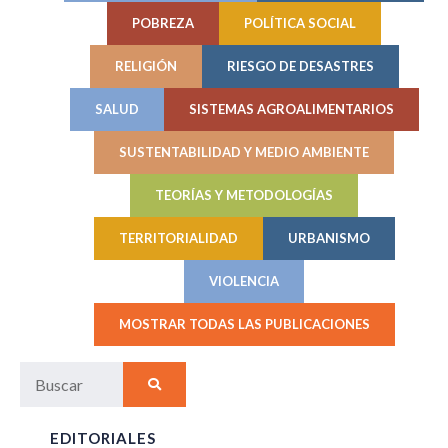
POBREZA
POLÍTICA SOCIAL
RELIGIÓN
RIESGO DE DESASTRES
SALUD
SISTEMAS AGROALIMENTARIOS
SUSTENTABILIDAD Y MEDIO AMBIENTE
TEORÍAS Y METODOLOGÍAS
TERRITORIALIDAD
URBANISMO
VIOLENCIA
MOSTRAR TODAS LAS PUBLICACIONES
EDITORIALES