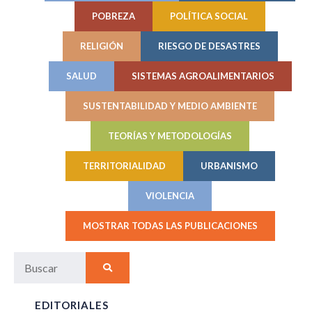
POBREZA
POLÍTICA SOCIAL
RELIGIÓN
RIESGO DE DESASTRES
SALUD
SISTEMAS AGROALIMENTARIOS
SUSTENTABILIDAD Y MEDIO AMBIENTE
TEORÍAS Y METODOLOGÍAS
TERRITORIALIDAD
URBANISMO
VIOLENCIA
MOSTRAR TODAS LAS PUBLICACIONES
EDITORIALES