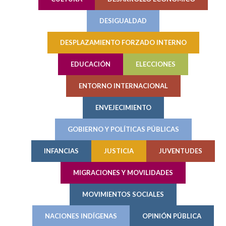
DESIGUALDAD
DESPLAZAMIENTO FORZADO INTERNO
EDUCACIÓN
ELECCIONES
ENTORNO INTERNACIONAL
ENVEJECIMIENTO
GOBIERNO Y POLÍTICAS PÚBLICAS
INFANCIAS
JUSTICIA
JUVENTUDES
MIGRACIONES Y MOVILIDADES
MOVIMIENTOS SOCIALES
NACIONES INDÍGENAS
OPINIÓN PÚBLICA