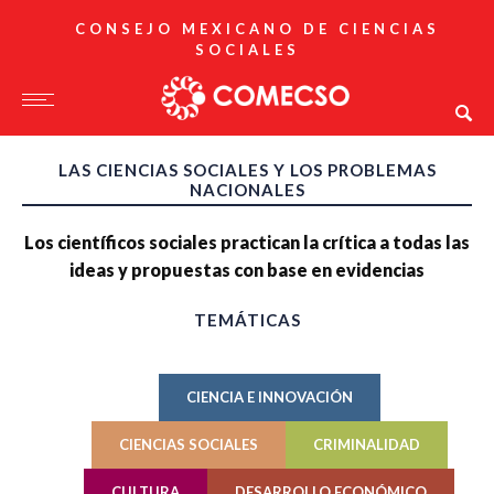
CONSEJO MEXICANO DE CIENCIAS
SOCIALES
LAS CIENCIAS SOCIALES Y LOS PROBLEMAS
NACIONALES
Los científicos sociales practican la crítica a todas las
ideas y propuestas con base en evidencias
TEMÁTICAS
CIENCIA E INNOVACIÓN
CIENCIAS SOCIALES
CRIMINALIDAD
CULTURA
DESARROLLO ECONÓMICO