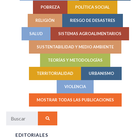
POBREZA
POLÍTICA SOCIAL
RELIGIÓN
RIESGO DE DESASTRES
SALUD
SISTEMAS AGROALIMENTARIOS
SUSTENTABILIDAD Y MEDIO AMBIENTE
TEORÍAS Y METODOLOGÍAS
TERRITORIALIDAD
URBANISMO
VIOLENCIA
MOSTRAR TODAS LAS PUBLICACIONES
EDITORIALES