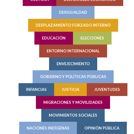
DESIGUALDAD
DESPLAZAMIENTO FORZADO INTERNO
EDUCACIÓN
ELECCIONES
ENTORNO INTERNACIONAL
ENVEJECIMIENTO
GOBIERNO Y POLÍTICAS PÚBLICAS
INFANCIAS
JUSTICIA
JUVENTUDES
MIGRACIONES Y MOVILIDADES
MOVIMIENTOS SOCIALES
NACIONES INDÍGENAS
OPINIÓN PÚBLICA