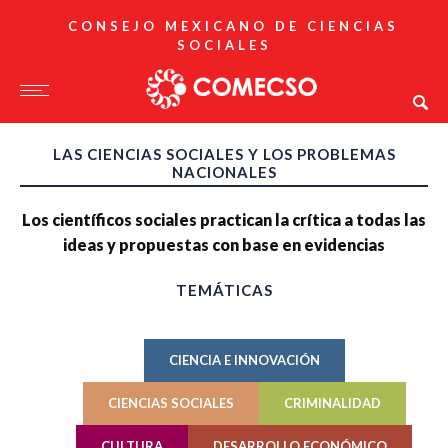
CONSEJO MEXICANO DE CIENCIAS
SOCIALES
LAS CIENCIAS SOCIALES Y LOS PROBLEMAS
NACIONALES
Los científicos sociales practican la crítica a todas las
ideas y propuestas con base en evidencias
TEMÁTICAS
CIENCIA E INNOVACIÓN
CIENCIAS SOCIALES
CRIMINALIDAD
CULTURA
DESARROLLO ECONÓMICO