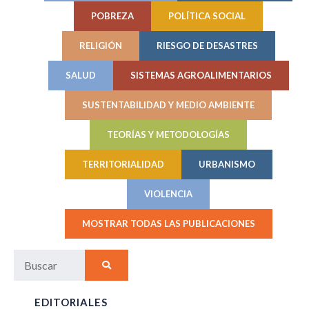
POBREZA
POLÍTICA SOCIAL
RELIGIÓN
RIESGO DE DESASTRES
SALUD
SISTEMAS AGROALIMENTARIOS
SUSTENTABILIDAD Y MEDIO AMBIENTE
TEORÍAS Y METODOLOGÍAS
TERRITORIALIDAD
URBANISMO
VIOLENCIA
MOSTRAR TODAS LAS PUBLICACIONES
EDITORIALES