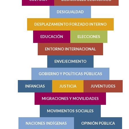
DESIGUALDAD
DESPLAZAMIENTO FORZADO INTERNO
EDUCACIÓN
ELECCIONES
ENTORNO INTERNACIONAL
ENVEJECIMIENTO
GOBIERNO Y POLÍTICAS PÚBLICAS
INFANCIAS
JUSTICIA
JUVENTUDES
MIGRACIONES Y MOVILIDADES
MOVIMIENTOS SOCIALES
NACIONES INDÍGENAS
OPINIÓN PÚBLICA