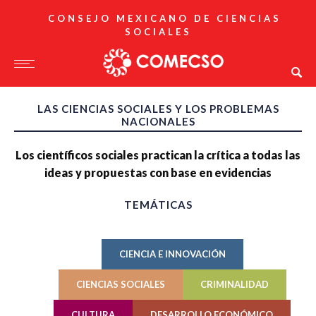
CONSEJO MEXICANO DE CIENCIAS
SOCIALES
LAS CIENCIAS SOCIALES Y LOS PROBLEMAS
NACIONALES
Los científicos sociales practican la crítica a todas las
ideas y propuestas con base en evidencias
TEMÁTICAS
CIENCIA E INNOVACIÓN
CIENCIAS SOCIALES
CRIMINALIDAD
CULTURA
DESARROLLO ECONÓMICO