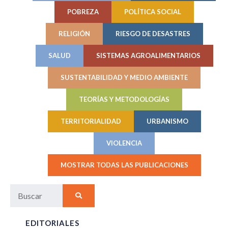
POBREZA
POLÍTICA SOCIAL
RELIGIÓN
RIESGO DE DESASTRES
SALUD
SISTEMAS AGROALIMENTARIOS
SUSTENTABILIDAD Y MEDIO AMBIENTE
TEORÍAS Y METODOLOGÍAS
TERRITORIALIDAD
URBANISMO
VIOLENCIA
MOSTRAR TODAS LAS PUBLICACIONES
EDITORIALES