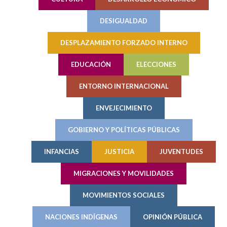
DESIGUALDAD
DESPLAZAMIENTO FORZADO INTERNO
EDUCACIÓN
ELECCIONES
ENTORNO INTERNACIONAL
ENVEJECIMIENTO
GOBIERNO Y POLÍTICAS PÚBLICAS
INFANCIAS
JUSTICIA
JUVENTUDES
MIGRACIONES Y MOVILIDADES
MOVIMIENTOS SOCIALES
NACIONES INDÍGENAS
OPINIÓN PÚBLICA