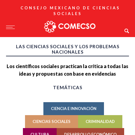
CONSEJO MEXICANO DE CIENCIAS
SOCIALES
LAS CIENCIAS SOCIALES Y LOS PROBLEMAS
NACIONALES
Los científicos sociales practican la crítica a todas las
ideas y propuestas con base en evidencias
TEMÁTICAS
CIENCIA E INNOVACIÓN
CIENCIAS SOCIALES
CRIMINALIDAD
CULTURA
DESARROLLO ECONÓMICO