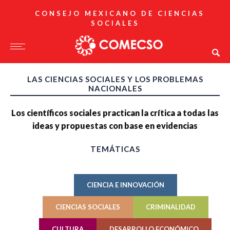
CONSEJO MEXICANO DE CIENCIAS
SOCIALES
LAS CIENCIAS SOCIALES Y LOS PROBLEMAS
NACIONALES
Los científicos sociales practican la crítica a todas las
ideas y propuestas con base en evidencias
TEMÁTICAS
CIENCIA E INNOVACIÓN
CIENCIAS SOCIALES
CRIMINALIDAD
CULTURA
DESARROLLO ECONÓMICO