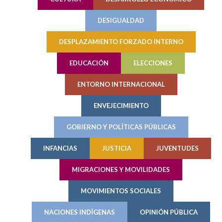
DESIGUALDAD
DESPLAZAMIENTO FORZADO INTERNO
EDUCACIÓN
ELECCIONES
ENTORNO INTERNACIONAL
ENVEJECIMIENTO
GOBIERNO Y POLÍTICAS PÚBLICAS
INFANCIAS
JUSTICIA
JUVENTUDES
MIGRACIONES Y MOVILIDADES
MOVIMIENTOS SOCIALES
NACIONES INDÍGENAS
OPINIÓN PÚBLICA