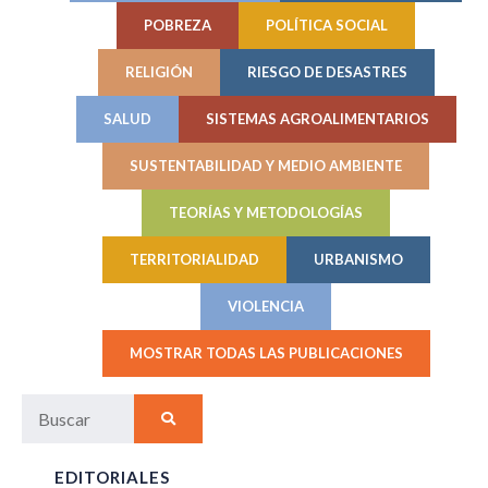
POBREZA
POLÍTICA SOCIAL
RELIGIÓN
RIESGO DE DESASTRES
SALUD
SISTEMAS AGROALIMENTARIOS
SUSTENTABILIDAD Y MEDIO AMBIENTE
TEORÍAS Y METODOLOGÍAS
TERRITORIALIDAD
URBANISMO
VIOLENCIA
MOSTRAR TODAS LAS PUBLICACIONES
EDITORIALES