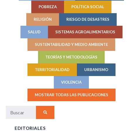
POBREZA
POLÍTICA SOCIAL
RELIGIÓN
RIESGO DE DESASTRES
SALUD
SISTEMAS AGROALIMENTARIOS
SUSTENTABILIDAD Y MEDIO AMBIENTE
TEORÍAS Y METODOLOGÍAS
TERRITORIALIDAD
URBANISMO
VIOLENCIA
MOSTRAR TODAS LAS PUBLICACIONES
EDITORIALES