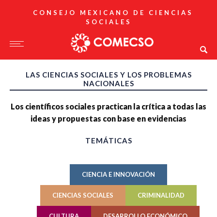
CONSEJO MEXICANO DE CIENCIAS
SOCIALES
LAS CIENCIAS SOCIALES Y LOS PROBLEMAS
NACIONALES
Los científicos sociales practican la crítica a todas las
ideas y propuestas con base en evidencias
TEMÁTICAS
CIENCIA E INNOVACIÓN
CIENCIAS SOCIALES
CRIMINALIDAD
CULTURA
DESARROLLO ECONÓMICO