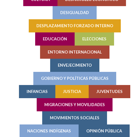
DESIGUALDAD
DESPLAZAMIENTO FORZADO INTERNO
EDUCACIÓN
ELECCIONES
ENTORNO INTERNACIONAL
ENVEJECIMIENTO
GOBIERNO Y POLÍTICAS PÚBLICAS
INFANCIAS
JUSTICIA
JUVENTUDES
MIGRACIONES Y MOVILIDADES
MOVIMIENTOS SOCIALES
NACIONES INDÍGENAS
OPINIÓN PÚBLICA