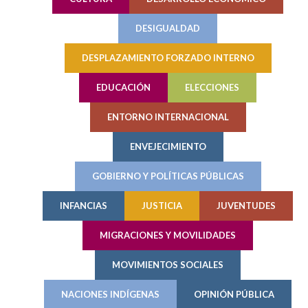
DESIGUALDAD
DESPLAZAMIENTO FORZADO INTERNO
EDUCACIÓN
ELECCIONES
ENTORNO INTERNACIONAL
ENVEJECIMIENTO
GOBIERNO Y POLÍTICAS PÚBLICAS
INFANCIAS
JUSTICIA
JUVENTUDES
MIGRACIONES Y MOVILIDADES
MOVIMIENTOS SOCIALES
NACIONES INDÍGENAS
OPINIÓN PÚBLICA