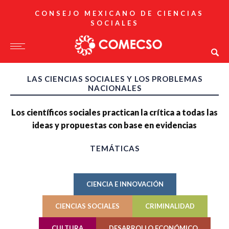
CONSEJO MEXICANO DE CIENCIAS
SOCIALES
LAS CIENCIAS SOCIALES Y LOS PROBLEMAS
NACIONALES
Los científicos sociales practican la crítica a todas las
ideas y propuestas con base en evidencias
TEMÁTICAS
CIENCIA E INNOVACIÓN
CIENCIAS SOCIALES
CRIMINALIDAD
CULTURA
DESARROLLO ECONÓMICO