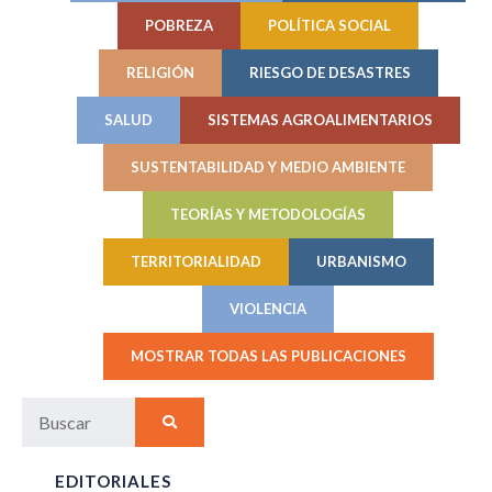
POBREZA
POLÍTICA SOCIAL
RELIGIÓN
RIESGO DE DESASTRES
SALUD
SISTEMAS AGROALIMENTARIOS
SUSTENTABILIDAD Y MEDIO AMBIENTE
TEORÍAS Y METODOLOGÍAS
TERRITORIALIDAD
URBANISMO
VIOLENCIA
MOSTRAR TODAS LAS PUBLICACIONES
EDITORIALES