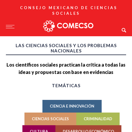
CONSEJO MEXICANO DE CIENCIAS
SOCIALES
LAS CIENCIAS SOCIALES Y LOS PROBLEMAS
NACIONALES
Los científicos sociales practican la crítica a todas las
ideas y propuestas con base en evidencias
TEMÁTICAS
CIENCIA E INNOVACIÓN
CIENCIAS SOCIALES
CRIMINALIDAD
CULTURA
DESARROLLO ECONÓMICO