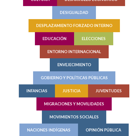
DESIGUALDAD
DESPLAZAMIENTO FORZADO INTERNO
EDUCACIÓN
ELECCIONES
ENTORNO INTERNACIONAL
ENVEJECIMIENTO
GOBIERNO Y POLÍTICAS PÚBLICAS
INFANCIAS
JUSTICIA
JUVENTUDES
MIGRACIONES Y MOVILIDADES
MOVIMIENTOS SOCIALES
NACIONES INDÍGENAS
OPINIÓN PÚBLICA