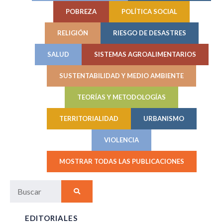
POBREZA
POLÍTICA SOCIAL
RELIGIÓN
RIESGO DE DESASTRES
SALUD
SISTEMAS AGROALIMENTARIOS
SUSTENTABILIDAD Y MEDIO AMBIENTE
TEORÍAS Y METODOLOGÍAS
TERRITORIALIDAD
URBANISMO
VIOLENCIA
MOSTRAR TODAS LAS PUBLICACIONES
EDITORIALES