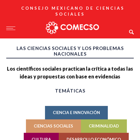
CONSEJO MEXICANO DE CIENCIAS
SOCIALES
LAS CIENCIAS SOCIALES Y LOS PROBLEMAS
NACIONALES
Los científicos sociales practican la crítica a todas las
ideas y propuestas con base en evidencias
TEMÁTICAS
CIENCIA E INNOVACIÓN
CIENCIAS SOCIALES
CRIMINALIDAD
CULTURA
DESARROLLO ECONÓMICO