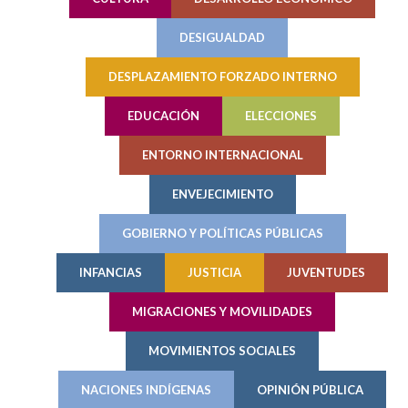
DESIGUALDAD
DESPLAZAMIENTO FORZADO INTERNO
EDUCACIÓN
ELECCIONES
ENTORNO INTERNACIONAL
ENVEJECIMIENTO
GOBIERNO Y POLÍTICAS PÚBLICAS
INFANCIAS
JUSTICIA
JUVENTUDES
MIGRACIONES Y MOVILIDADES
MOVIMIENTOS SOCIALES
NACIONES INDÍGENAS
OPINIÓN PÚBLICA